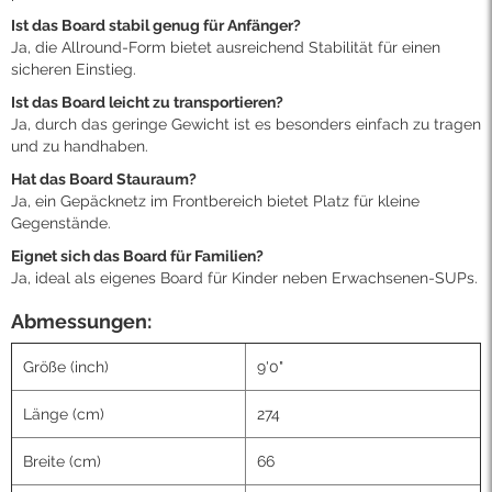
Ist das Board stabil genug für Anfänger?
Ja, die Allround-Form bietet ausreichend Stabilität für einen
sicheren Einstieg.
Ist das Board leicht zu transportieren?
Ja, durch das geringe Gewicht ist es besonders einfach zu tragen
und zu handhaben.
Hat das Board Stauraum?
Ja, ein Gepäcknetz im Frontbereich bietet Platz für kleine
Gegenstände.
Eignet sich das Board für Familien?
Ja, ideal als eigenes Board für Kinder neben Erwachsenen-SUPs.
Abmessungen:
Größe (inch)
9'0"
Länge (cm)
274
Breite (cm)
66