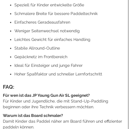
Speziell für Kinder entwickelte Größe
Schmalere Breite für bessere Paddeltechnik
Einfacheres Geradeausfahren
Weniger Seitenwechsel notwendig
Leichtes Gewicht für einfaches Handling
Stabile Allround-Outline
Gepäcknetz im Frontbereich
Ideal für Einsteiger und junge Fahrer
Hoher Spaßfaktor und schneller Lernfortschritt
FAQ:
Für wen ist das JP Young Gun Air SL geeignet?
Für Kinder und Jugendliche, die mit Stand-Up-Paddling
beginnen oder ihre Technik verbessern möchten.
Warum ist das Board schmaler?
Damit Kinder das Paddel näher am Board führen und effizienter
paddeln können.