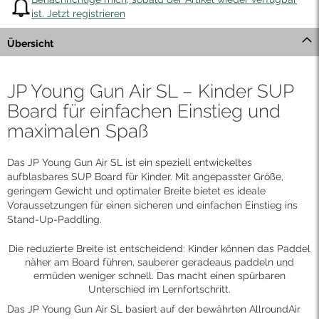
ist. Jetzt registrieren
Übersicht
JP Young Gun Air SL – Kinder SUP
Board für einfachen Einstieg und
maximalen Spaß
Das JP Young Gun Air SL ist ein speziell entwickeltes
aufblasbares SUP Board für Kinder. Mit angepasster Größe,
geringem Gewicht und optimaler Breite bietet es ideale
Voraussetzungen für einen sicheren und einfachen Einstieg ins
Stand-Up-Paddling.
Die reduzierte Breite ist entscheidend: Kinder können das Paddel
näher am Board führen, sauberer geradeaus paddeln und
ermüden weniger schnell. Das macht einen spürbaren
Unterschied im Lernfortschritt.
Das JP Young Gun Air SL basiert auf der bewährten AllroundAir