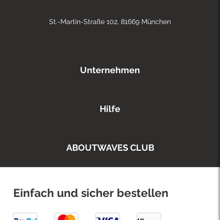
St.-Martin-Straße 102, 81669 München
Unternehmen
Hilfe
ABOUTWAVES CLUB
Einfach und sicher bestellen