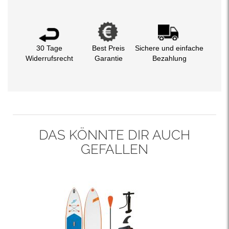
30 Tage
Best Preis
Sichere und einfache
Widerrufsrecht
Garantie
Bezahlung
DAS KÖNNTE DIR AUCH
GEFALLEN