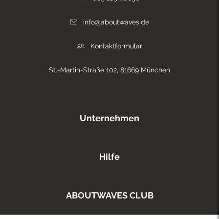
info@aboutwaves.de
Kontaktformular
St.-Martin-Straße 102, 81669 München
Unternehmen
Hilfe
ABOUTWAVES CLUB