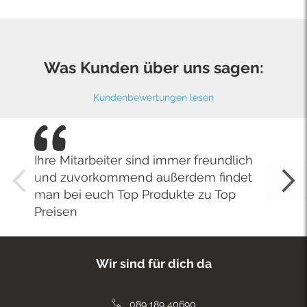
Was Kunden über uns sagen:
Kundenbewertungen lesen
Ihre Mitarbeiter sind immer freundlich
und zuvorkommend außerdem findet
man bei euch Top Produkte zu Top
Preisen
Wir sind für dich da
089 189 40690