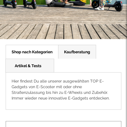
Shop nach Kategorien
Kaufberatung
Artikel & Tests
Hier findest Du alle unserer ausgewählten TOP E-
Gadgets von E-Scooter mit oder ohne
Straßenzulassung bis hin zu E-Wheels und Zubehör.
Immer wieder neue innovative E-Gadgets entdecken.