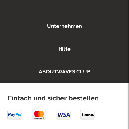
Unternehmen
Hilfe
ABOUTWAVES CLUB
Einfach und sicher bestellen