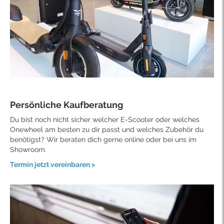
Persönliche Kaufberatung
Du bist noch nicht sicher welcher E-Scooter oder welches
Onewheel am besten zu dir passt und welches Zubehör du
benötigst? Wir beraten dich gerne online oder bei uns im
Showroom.
Termin jetzt vereinbaren >