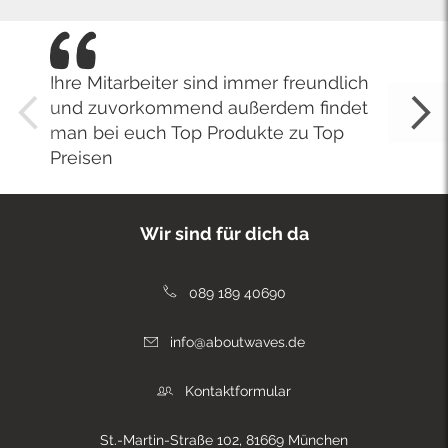
Ihre Mitarbeiter sind immer freundlich
und zuvorkommend außerdem findet
man bei euch Top Produkte zu Top
Preisen
Wir sind für dich da
089 189 40690
info@aboutwaves.de
Kontaktformular
St.-Martin-Straße 102, 81669 München