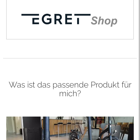
Was ist das passende Produkt für
mich?