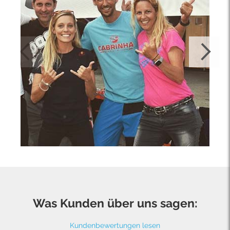
Was Kunden über uns sagen:
Kundenbewertungen lesen