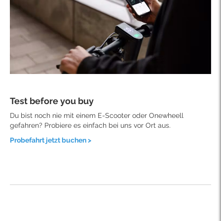
Test before you buy
Du bist noch nie mit einem E-Scooter oder Onewheell
gefahren? Probiere es einfach bei uns vor Ort aus.
Probefahrt jetzt buchen >