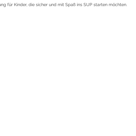
ng für Kinder, die sicher und mit Spaß ins SUP starten möchten.