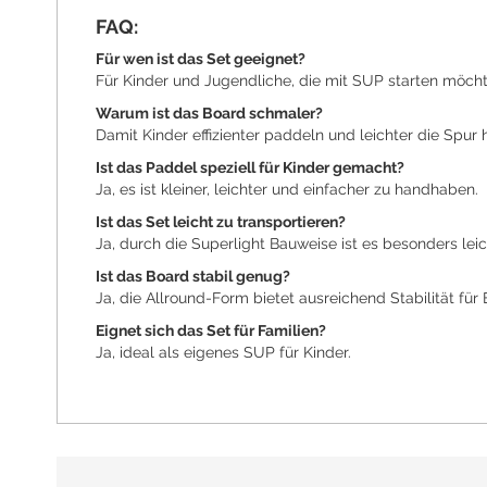
FAQ:
Für wen ist das Set geeignet?
Für Kinder und Jugendliche, die mit SUP starten möcht
Warum ist das Board schmaler?
Damit Kinder effizienter paddeln und leichter die Spur 
Ist das Paddel speziell für Kinder gemacht?
Ja, es ist kleiner, leichter und einfacher zu handhaben.
Ist das Set leicht zu transportieren?
Ja, durch die Superlight Bauweise ist es besonders leic
Ist das Board stabil genug?
Ja, die Allround-Form bietet ausreichend Stabilität für E
Eignet sich das Set für Familien?
Ja, ideal als eigenes SUP für Kinder.