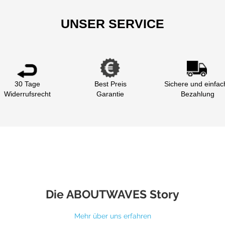
UNSER SERVICE
30 Tage
Best Preis
Sichere und einfac
Widerrufsrecht
Garantie
Bezahlung
Die ABOUTWAVES Story
Mehr über uns erfahren