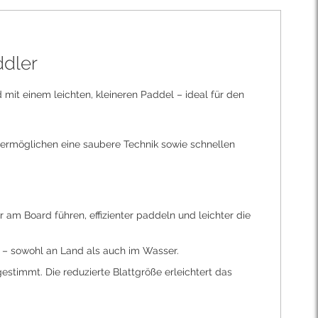
ddler
mit einem leichten, kleineren Paddel – ideal für den
 ermöglichen eine saubere Technik sowie schnellen
am Board führen, effizienter paddeln und leichter die
 – sowohl an Land als auch im Wasser.
gestimmt. Die reduzierte Blattgröße erleichtert das