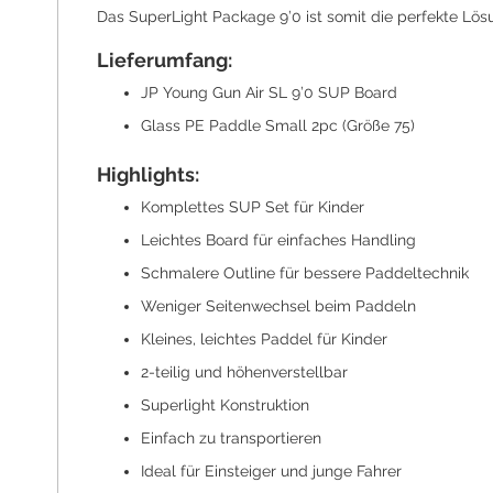
Das SuperLight Package 9’0 ist somit die perfekte Lösu
Lieferumfang:
JP Young Gun Air SL 9’0 SUP Board
Glass PE Paddle Small 2pc (Größe 75)
Highlights:
Komplettes SUP Set für Kinder
Leichtes Board für einfaches Handling
Schmalere Outline für bessere Paddeltechnik
Weniger Seitenwechsel beim Paddeln
Kleines, leichtes Paddel für Kinder
2-teilig und höhenverstellbar
Superlight Konstruktion
Einfach zu transportieren
Ideal für Einsteiger und junge Fahrer