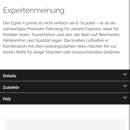
Expertenmeinung:
Der Egret X prime ist nicht einfach ein E-Scooter – er ist ein
vollwertiges Premium-Fahrzeug für urbane Explorer. Ideal für
Pendler*innen, Tourenfahrer und alle, die Wert auf Reichweite,
Fahrkomfort und Qualität legen. Die breiten Luftreifen in
Kombination mit dem leistungsstarken Akku machen ihn zur
ersten Wahl für lange Strecken und anspruchsvolles Gelände.
Details
Zubehör
FAQ