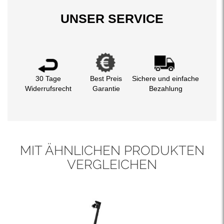
UNSER SERVICE
30 Tage
Best Preis
Sichere und einfache
Widerrufsrecht
Garantie
Bezahlung
MIT ÄHNLICHEN PRODUKTEN
VERGLEICHEN