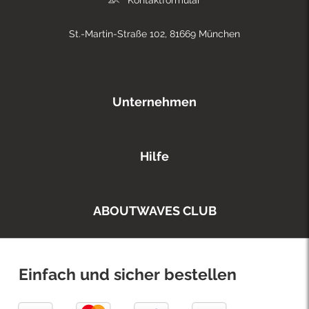
St.-Martin-Straße 102, 81669 München
Unternehmen
Hilfe
ABOUTWAVES CLUB
Einfach und sicher bestellen