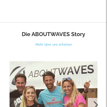
Die ABOUTWAVES Story
Mehr über uns erfahren