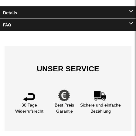
Details
FAQ
UNSER SERVICE
30 Tage
Best Preis
Sichere und einfache
Widerrufsrecht
Garantie
Bezahlung