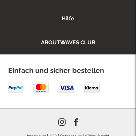
Hilfe
ABOUTWAVES CLUB
Einfach und sicher bestellen
|
|
|