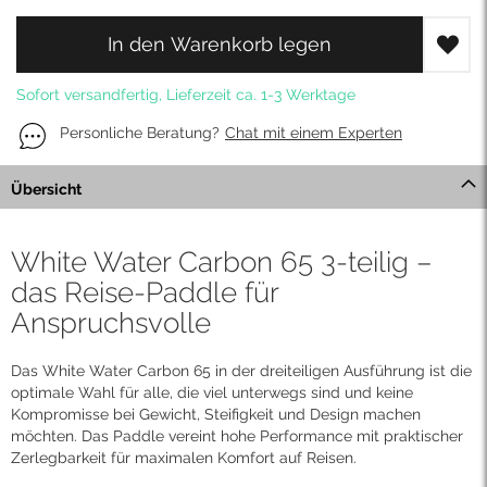
In den Warenkorb legen
Sofort versandfertig, Lieferzeit ca. 1-3 Werktage
Personliche Beratung?
Chat mit einem Experten
Übersicht
White Water Carbon 65 3-teilig –
das Reise-Paddle für
Anspruchsvolle
Das White Water Carbon 65 in der dreiteiligen Ausführung ist die
optimale Wahl für alle, die viel unterwegs sind und keine
Kompromisse bei Gewicht, Steifigkeit und Design machen
möchten. Das Paddle vereint hohe Performance mit praktischer
Zerlegbarkeit für maximalen Komfort auf Reisen.