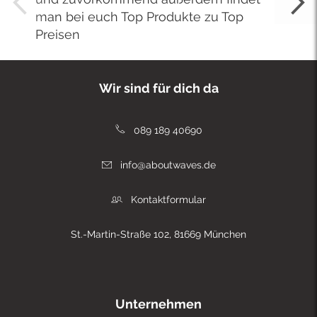
man bei euch Top Produkte zu Top
Preisen
Wir sind für dich da
089 189 40690
info@aboutwaves.de
Kontaktformular
St.-Martin-Straße 102, 81669 München
Unternehmen