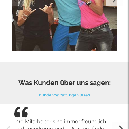
Was Kunden über uns sagen:
Kundenbewertungen lesen
Ihre Mitarbeiter sind immer freundlich
und zuvorkommend außerdem findet