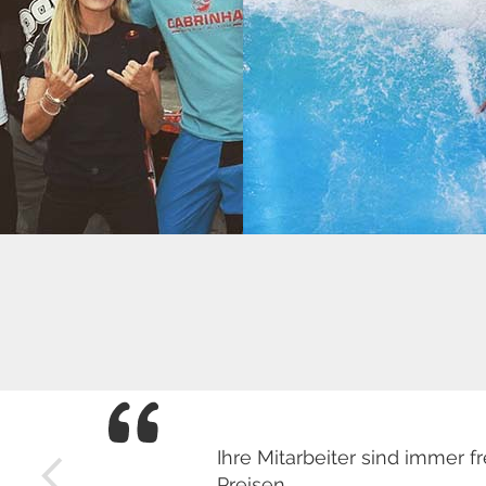
Ihre Mitarbeiter sind immer
Preisen