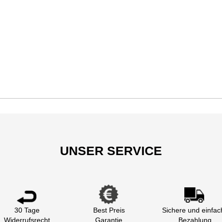
UNSER SERVICE
30 Tage
Best Preis
Sichere und einfac
Widerrufsrecht
Garantie
Bezahlung