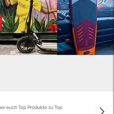
bei euch Top Produkte zu Top