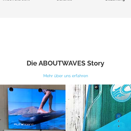
Die ABOUTWAVES Story
Mehr über uns erfahren