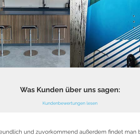
Was Kunden über uns sagen:
Kundenbewertungen lesen
 freundlich und zuvorkommend außerdem findet man 