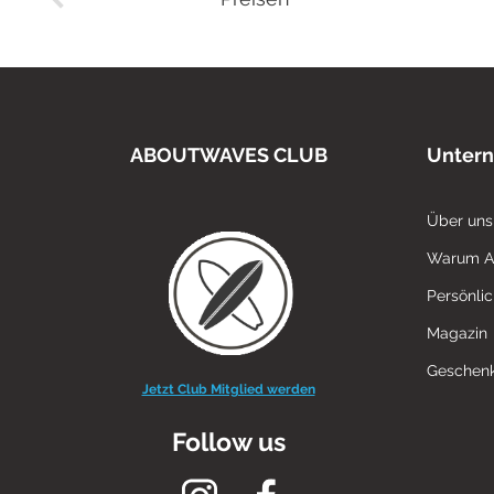
ABOUTWAVES CLUB
Unter
Über uns
Warum 
Persönli
Magazin
Geschenk
Jetzt Club Mitglied werden
Follow us