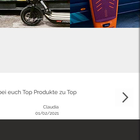
bei euch Top Produkte zu Top
Claudia
01/02/2021