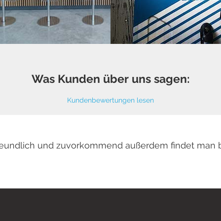
Was Kunden über uns sagen:
Kundenbewertungen lesen
 freundlich und zuvorkommend außerdem findet man 