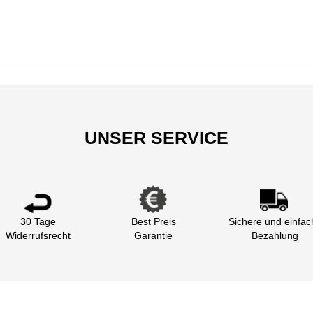
UNSER SERVICE
30 Tage
Best Preis
Sichere und einfac
Widerrufsrecht
Garantie
Bezahlung