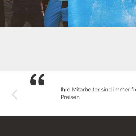
Ihre Mitarbeiter sind immer
Preisen