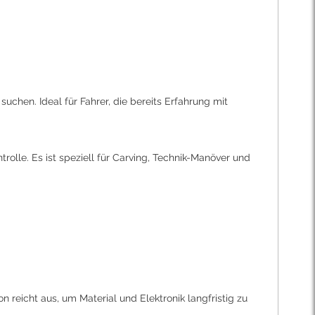
uchen. Ideal für Fahrer, die bereits Erfahrung mit
rolle. Es ist speziell für Carving, Technik-Manöver und
reicht aus, um Material und Elektronik langfristig zu