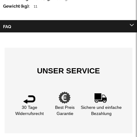
11
FAQ
UNSER SERVICE
30 Tage
Best Preis
Sichere und einfache
Widerrufsrecht
Garantie
Bezahlung