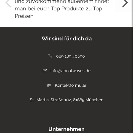
und zuvorkommend außerdem findet
man bei euch Top Produkte zu Top
Preisen
Wir sind für dich da
089 189 40690
info@aboutwaves.de
Kontaktformular
St.-Martin-Straße 102, 81669 München
Unternehmen