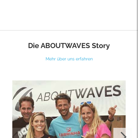
Die ABOUTWAVES Story
Mehr über uns erfahren