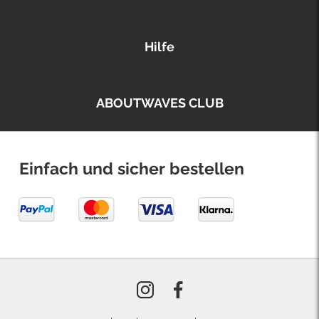
Hilfe
ABOUTWAVES CLUB
Einfach und sicher bestellen