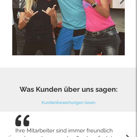
Was Kunden über uns sagen:
Kundenbewertungen lesen
Ihre Mitarbeiter sind immer freundlich