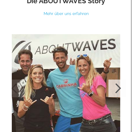
Die ABOUTWAVES Story
Mehr über uns erfahren