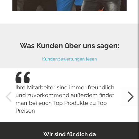
Was Kunden über uns sagen:
Kundenbewertungen lesen
Ihre Mitarbeiter sind immer freundlich
und zuvorkommend außerdem findet
man bei euch Top Produkte zu Top
Preisen
Wir sind für dich da