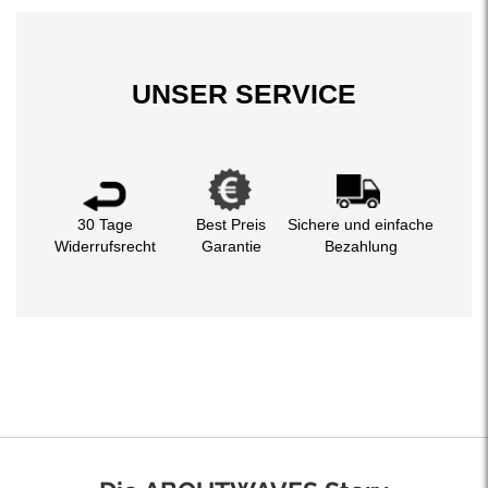
UNSER SERVICE
30 Tage
Best Preis
Sichere und einfache
Widerrufsrecht
Garantie
Bezahlung