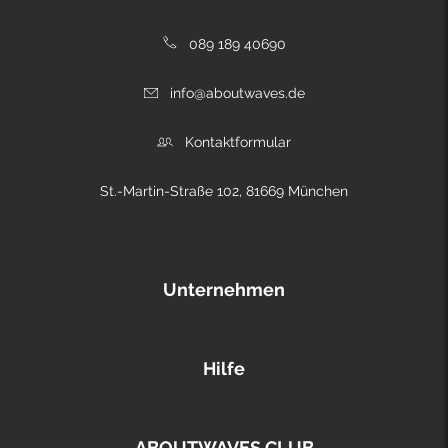
089 189 40690
info@aboutwaves.de
Kontaktformular
St.-Martin-Straße 102, 81669 München
Unternehmen
Hilfe
ABOUTWAVES CLUB