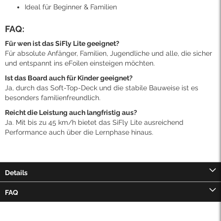
Ideal für Beginner & Familien
FAQ:
Für wen ist das SiFly Lite geeignet?
Für absolute Anfänger, Familien, Jugendliche und alle, die sicher
und entspannt ins eFoilen einsteigen möchten.
Ist das Board auch für Kinder geeignet?
Ja, durch das Soft-Top-Deck und die stabile Bauweise ist es
besonders familienfreundlich.
Reicht die Leistung auch langfristig aus?
Ja. Mit bis zu 45 km/h bietet das SiFly Lite ausreichend
Performance auch über die Lernphase hinaus.
Details
FAQ