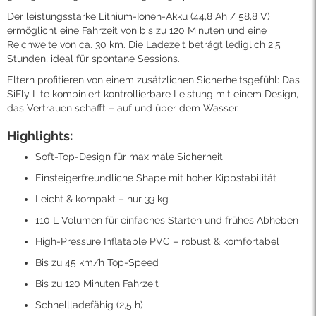
Der leistungsstarke Lithium-Ionen-Akku (44,8 Ah / 58,8 V)
ermöglicht eine Fahrzeit von bis zu 120 Minuten und eine
Reichweite von ca. 30 km. Die Ladezeit beträgt lediglich 2,5
Stunden, ideal für spontane Sessions.
Eltern profitieren von einem zusätzlichen Sicherheitsgefühl: Das
SiFly Lite kombiniert kontrollierbare Leistung mit einem Design,
das Vertrauen schafft – auf und über dem Wasser.
Highlights:
Soft-Top-Design für maximale Sicherheit
Einsteigerfreundliche Shape mit hoher Kippstabilität
Leicht & kompakt – nur 33 kg
110 L Volumen für einfaches Starten und frühes Abheben
High-Pressure Inflatable PVC – robust & komfortabel
Bis zu 45 km/h Top-Speed
Bis zu 120 Minuten Fahrzeit
Schnellladefähig (2,5 h)