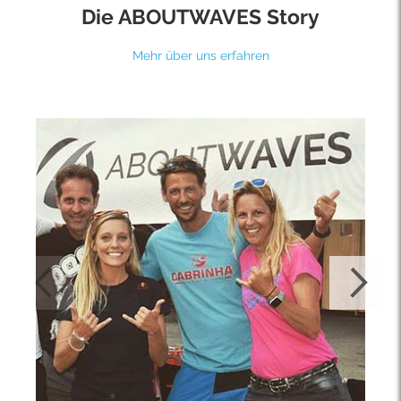
Die ABOUTWAVES Story
Mehr über uns erfahren