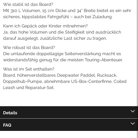
Wie stabil ist das Board?
Mit 310 L Volumen, 15 cm Dicke und 34" Breite bietet es ein sehr
sicheres, kippstabiles Fahrgefühl – auch bei Zuladung.
Kann ich Gepäck oder Kinder mitnehmen?
Ja, das hohe Volumen und die Steifigkeit sind ausdrücklich
darauf ausgelegt, zusätzliche Last sicher zu tragen.
Wie robust ist das Board?
Die umlaufende doppellagige Seitenverstärkung macht es
widerstandsfähig genug für die meisten Touring-Abenteuer.
Was ist im Set enthalten?
Board, höhenverstellbares Deepwater Paddel, Rucksack,
Doppelhub-Pumpe, abnehmbare US-Box-Centerfinne, Coiled
Leash und Reparatur-Set.
Details
FAQ