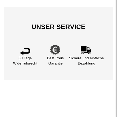
UNSER SERVICE
30 Tage
Best Preis
Sichere und einfache
Widerrufsrecht
Garantie
Bezahlung