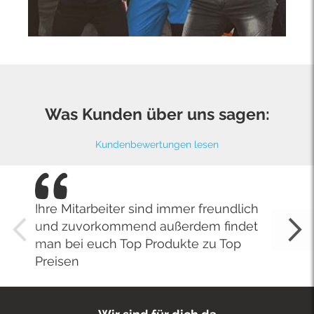
Was Kunden über uns sagen:
Kundenbewertungen lesen
Ihre Mitarbeiter sind immer freundlich
und zuvorkommend außerdem findet
man bei euch Top Produkte zu Top
Preisen