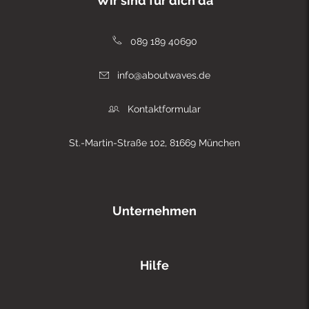
Wir sind für dich da
089 189 40690
info@aboutwaves.de
Kontaktformular
St.-Martin-Straße 102, 81669 München
Unternehmen
Hilfe