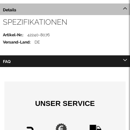
Details
SPEZIFIKATIONEN
Mehr
42240-8076
Informationen
DE
FAQ
UNSER SERVICE