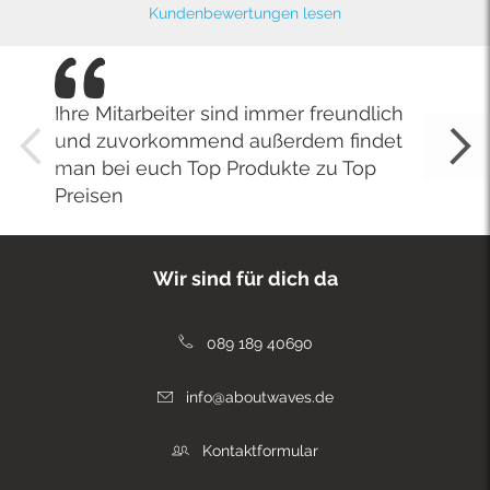
Kundenbewertungen lesen
Ihre Mitarbeiter sind immer freundlich
und zuvorkommend außerdem findet
man bei euch Top Produkte zu Top
Preisen
Wir sind für dich da
089 189 40690
info@aboutwaves.de
Kontaktformular