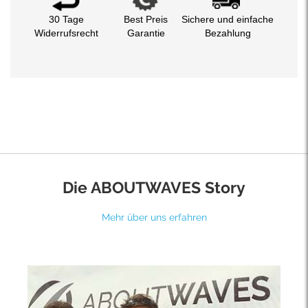
30 Tage
Best Preis
Sichere und einfache
Widerrufsrecht
Garantie
Bezahlung
Die ABOUTWAVES Story
Mehr über uns erfahren