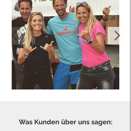
Was Kunden über uns sagen: