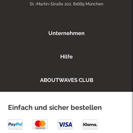
St.-Martin-Straße 102, 81669 München
Unternehmen
Hilfe
ABOUTWAVES CLUB
Einfach und sicher bestellen