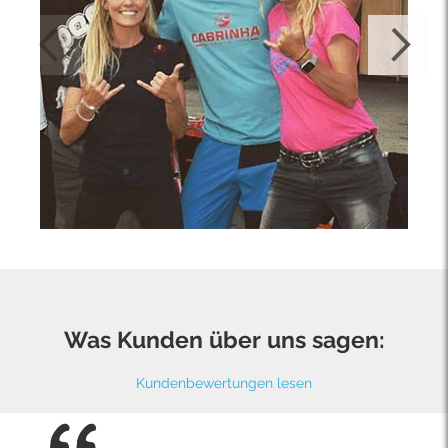
Was Kunden über uns sagen:
Kundenbewertungen lesen