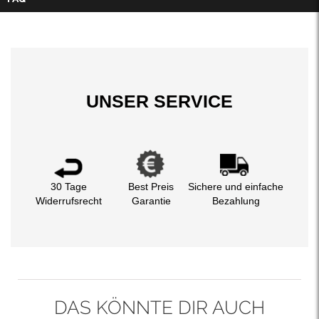
UNSER SERVICE
30 Tage
Best Preis
Sichere und einfache
Widerrufsrecht
Garantie
Bezahlung
DAS KÖNNTE DIR AUCH