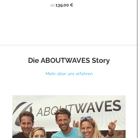
139,00 €
ab
Die ABOUTWAVES Story
Mehr über uns erfahren