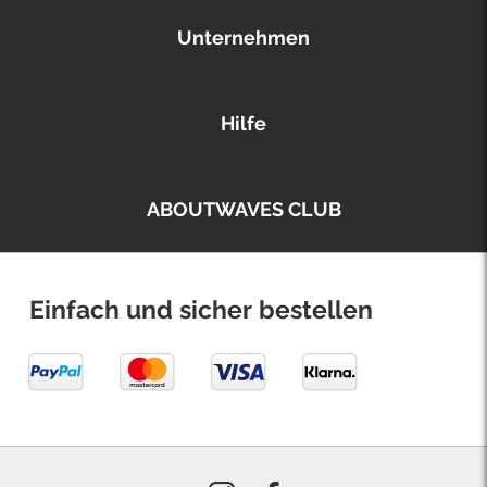
Unternehmen
Hilfe
ABOUTWAVES CLUB
Einfach und sicher bestellen