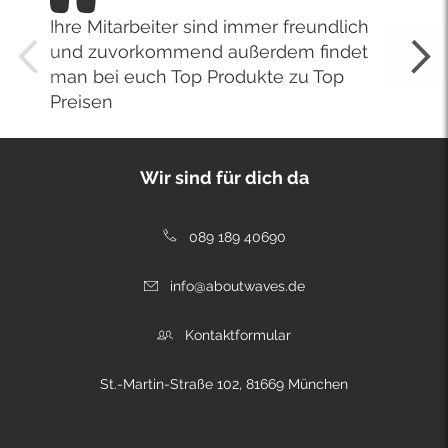
Ihre Mitarbeiter sind immer freundlich
und zuvorkommend außerdem findet
man bei euch Top Produkte zu Top
Preisen
Wir sind für dich da
089 189 40690
info@aboutwaves.de
Kontaktformular
St.-Martin-Straße 102, 81669 München