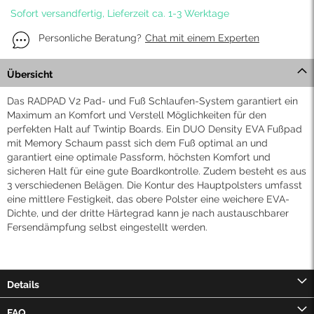
Sofort versandfertig, Lieferzeit ca. 1-3 Werktage
Personliche Beratung?
Chat mit einem Experten
Übersicht
Das RADPAD V2 Pad- und Fuß Schlaufen-System garantiert ein
Maximum an Komfort und Verstell Möglichkeiten für den
perfekten Halt auf Twintip Boards. Ein DUO Density EVA Fußpad
mit Memory Schaum passt sich dem Fuß optimal an und
garantiert eine optimale Passform, höchsten Komfort und
sicheren Halt für eine gute Boardkontrolle. Zudem besteht es aus
3 verschiedenen Belägen. Die Kontur des Hauptpolsters umfasst
eine mittlere Festigkeit, das obere Polster eine weichere EVA-
Dichte, und der dritte Härtegrad kann je nach austauschbarer
Fersendämpfung selbst eingestellt werden.
Details
FAQ