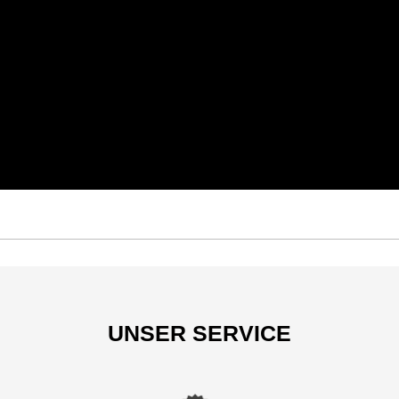
UNSER SERVICE