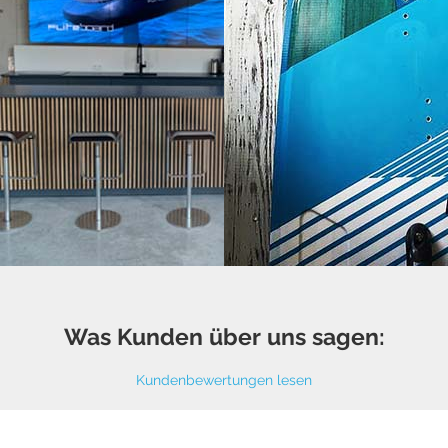
Was Kunden über uns sagen:
Kundenbewertungen lesen