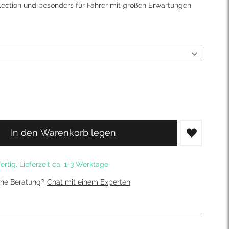
ection und besonders für Fahrer mit großen Erwartungen
In den Warenkorb legen
ertig, Lieferzeit ca. 1-3 Werktage
che Beratung?
Chat mit einem Experten