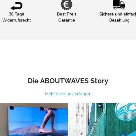
30 Tage
Best Preis
Sichere und einfac
Widerrufsrecht
Garantie
Bezahlung
Die ABOUTWAVES Story
Mehr über uns erfahren