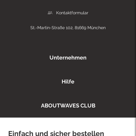
Kontaktformular
St.-Martin-Straße 102, 81669 München
Unternehmen
Hilfe
ABOUTWAVES CLUB
Einfach und sicher bestellen