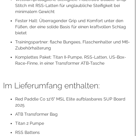
Stitch mit RSS-Latten für unglaubliche Steifigkeit bei
minimalem Gewicht
Fester Halt: Überragender Grip und Komfort unter den
Füßen, der eine solide Basis für einen kraftvollen Schlag
bietet
Trainingspartner: flache Bungees, Flaschenhalter und M6-
Zubehörhalterung
Komplettes Paket: Titan II-Pumpe, RSS-Latten, US-Box-
Race-Finne, in einer Transformer ATB-Tasche
Im Lieferumfang enthalten:
Red Paddle Co 12'6" MSL Elite aufblasbares SUP Board
2025
ATB Transformer Bag
Titan 2 Pumpe
RSS Battens