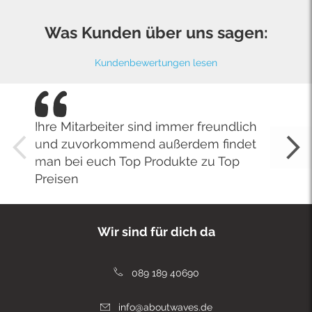
Was Kunden über uns sagen:
Kundenbewertungen lesen
Ihre Mitarbeiter sind immer freundlich
und zuvorkommend außerdem findet
man bei euch Top Produkte zu Top
Preisen
Wir sind für dich da
089 189 40690
info@aboutwaves.de