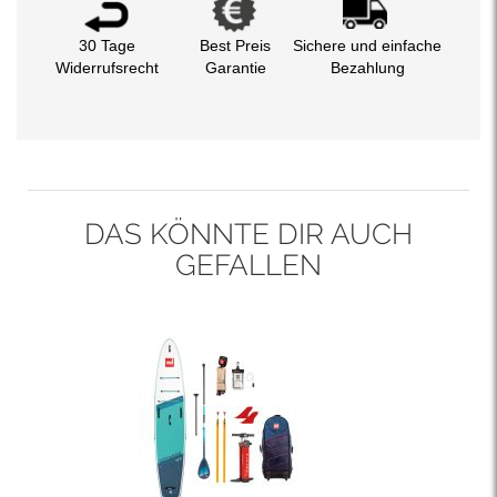
30 Tage
Best Preis
Sichere und einfache
Widerrufsrecht
Garantie
Bezahlung
DAS KÖNNTE DIR AUCH
GEFALLEN