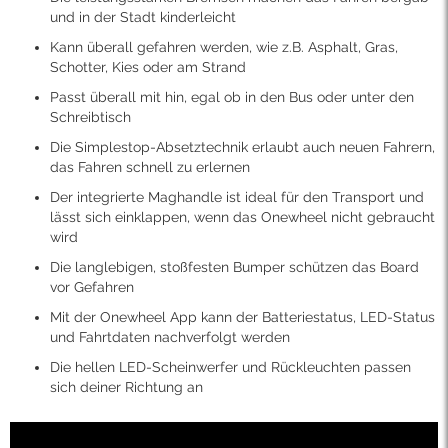
und in der Stadt kinderleicht
Kann überall gefahren werden, wie z.B. Asphalt, Gras,
Schotter, Kies oder am Strand
Passt überall mit hin, egal ob in den Bus oder unter den
Schreibtisch
Die Simplestop-Absetztechnik erlaubt auch neuen Fahrern,
das Fahren schnell zu erlernen
Der integrierte Maghandle ist ideal für den Transport und
lässt sich einklappen, wenn das Onewheel nicht gebraucht
wird
Die langlebigen, stoßfesten Bumper schützen das Board
vor Gefahren
Mit der Onewheel App kann der Batteriestatus, LED-Status
und Fahrtdaten nachverfolgt werden
Die hellen LED-Scheinwerfer und Rückleuchten passen
sich deiner Richtung an