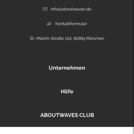
info@aboutwaves.de
Kontaktformular
St.-Martin-Straße 102, 81669 München
Unternehmen
Hilfe
ABOUTWAVES CLUB