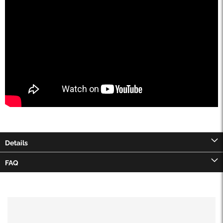
Details
FAQ