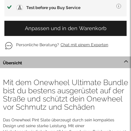
Test before you Buy Service
Anpassen und in den Warenkorb
Personliche Beratung?
Chat mit einem Experten
Übersicht
Mit dem Onewheel Ultimate Bundle
bist du bestens ausgerüstet auf der
Straße und schützt dein Onewheel
vor Schmutz und Schäden
Das Onewheel Pint Slate überzeugt durch sein kompaktes
Design und seine starke Leistung. Mit einer