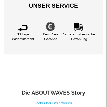
UNSER SERVICE
30 Tage
Best Preis
Sichere und einfache
Widerrufsrecht
Garantie
Bezahlung
Die ABOUTWAVES Story
Mehr über uns erfahren