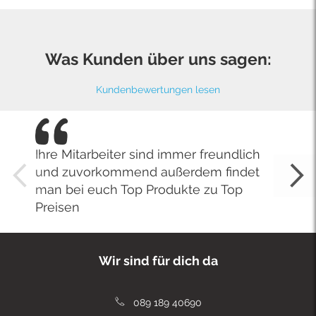
Was Kunden über uns sagen:
Kundenbewertungen lesen
Ihre Mitarbeiter sind immer freundlich
und zuvorkommend außerdem findet
man bei euch Top Produkte zu Top
Preisen
Wir sind für dich da
089 189 40690