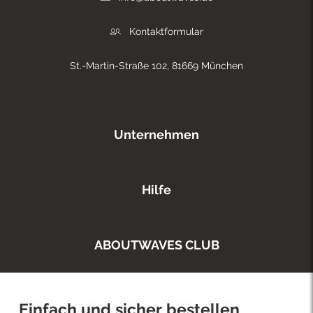
Kontaktformular
St.-Martin-Straße 102, 81669 München
Unternehmen
Hilfe
ABOUTWAVES CLUB
Einfach und sicher bestellen