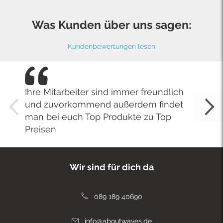
Was Kunden über uns sagen:
Kundenbewertungen lesen
Ihre Mitarbeiter sind immer freundlich
und zuvorkommend außerdem findet
man bei euch Top Produkte zu Top
Preisen
Wir sind für dich da
089 189 40690
info@aboutwaves.de