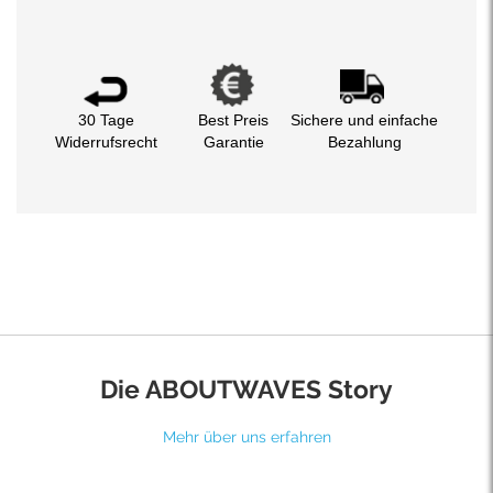
30 Tage
Best Preis
Sichere und einfache
Widerrufsrecht
Garantie
Bezahlung
Die ABOUTWAVES Story
Mehr über uns erfahren