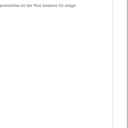
enstärke ist der Rise bestens für eisige