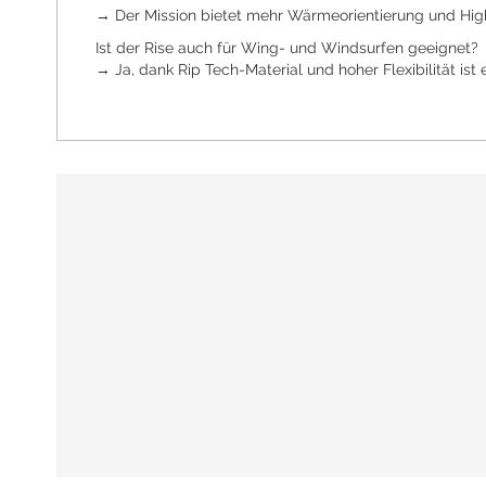
→ Der Mission bietet mehr Wärmeorientierung und High
Ist der Rise auch für Wing- und Windsurfen geeignet?
→ Ja, dank Rip Tech-Material und hoher Flexibilität ist 