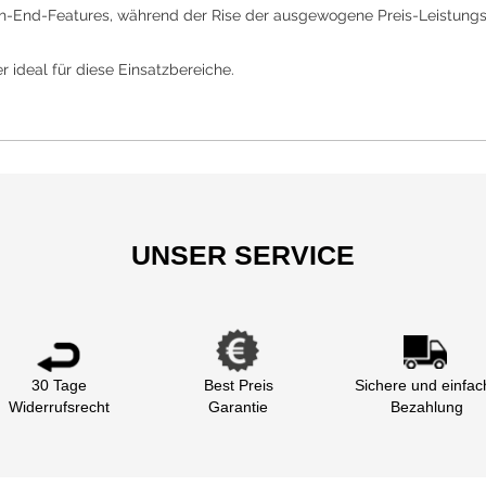
-End-Features, während der Rise der ausgewogene Preis-Leistungs-A
er ideal für diese Einsatzbereiche.
UNSER SERVICE
30 Tage
Best Preis
Sichere und einfac
Widerrufsrecht
Garantie
Bezahlung