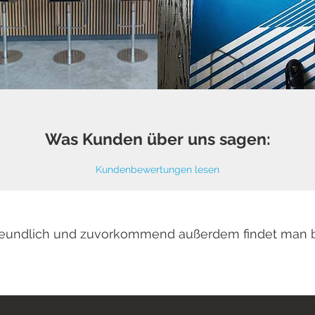
Was Kunden über uns sagen:
Kundenbewertungen lesen
 freundlich und zuvorkommend außerdem findet man 