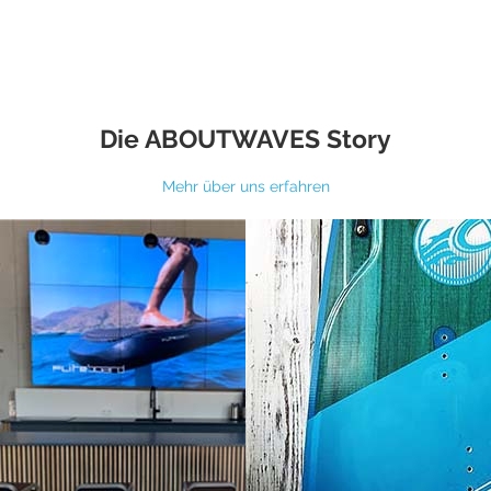
Die ABOUTWAVES Story
Mehr über uns erfahren