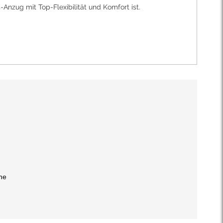
nzug mit Top-Flexibilität und Komfort ist.
he