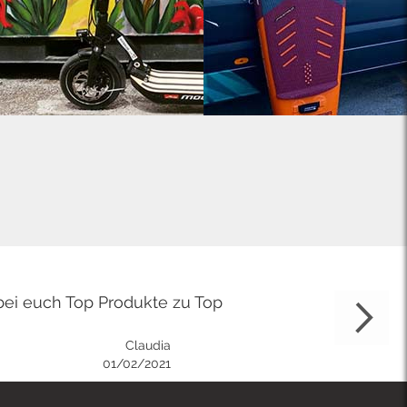
bei euch Top Produkte zu Top
Claudia
01/02/2021