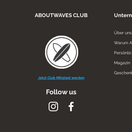
ABOUTWAVES CLUB
Unter
Über uns
Warum 
Persönli
Magazin
Geschenk
Jetzt Club Mitglied werden
Follow us