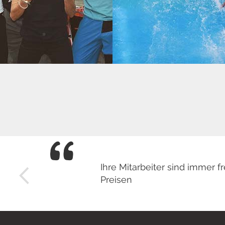
Ihre Mitarbeiter sind immer
Preisen