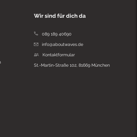
Wir sind für dich da
089 189 40690
info@aboutwaves.de
Kontaktformular
n
St.-Martin-Straße 102, 81669 München