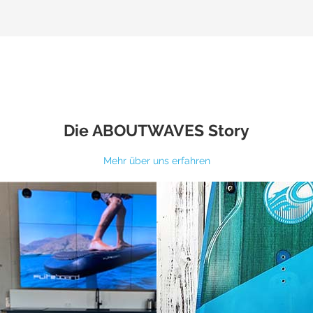
Die ABOUTWAVES Story
Mehr über uns erfahren