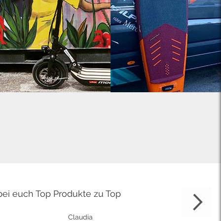
bei euch Top Produkte zu Top
Claudia