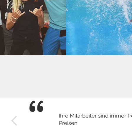
Ihre Mitarbeiter sind immer
Preisen