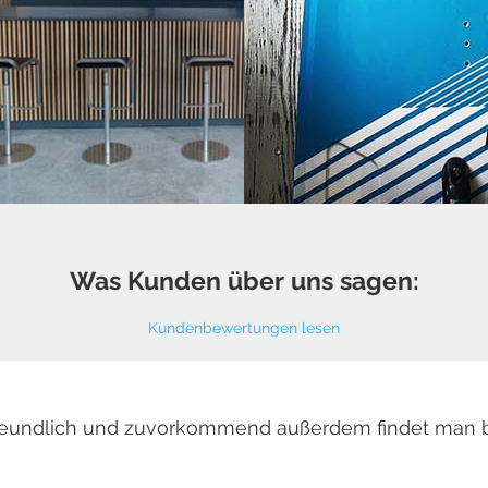
Was Kunden über uns sagen:
Kundenbewertungen lesen
 freundlich und zuvorkommend außerdem findet man 