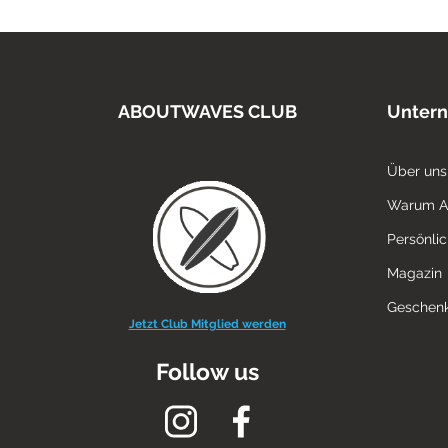
ABOUTWAVES CLUB
Unter
Über uns
Warum 
Persönli
Magazin
Geschenk
Jetzt Club Mitglied werden
Follow us