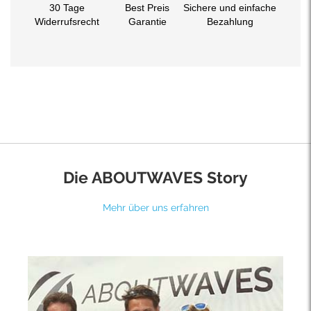
30 Tage
Best Preis
Sichere und einfache
Widerrufsrecht
Garantie
Bezahlung
Die ABOUTWAVES Story
Mehr über uns erfahren