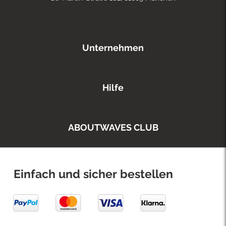
Unternehmen
Hilfe
ABOUTWAVES CLUB
Einfach und sicher bestellen