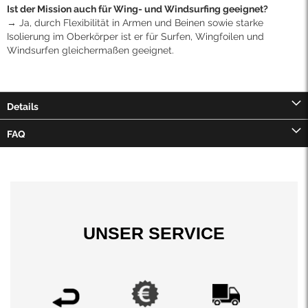
Ist der Mission auch für Wing- und Windsurfing geeignet?
→ Ja, durch Flexibilität in Armen und Beinen sowie starke
Isolierung im Oberkörper ist er für Surfen, Wingfoilen und
Windsurfen gleichermaßen geeignet.
Details
FAQ
UNSER SERVICE