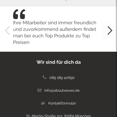
Ihre Mitarbeiter sind immer freundlich
und zuvorkommend außerdem findet
man bei euch Top Produkte zu Top
Preisen
Wir sind für dich da
089 189 40690
info@aboutwaves.de
Kontaktformular
St.-Martin-Straße 102, 81669 München