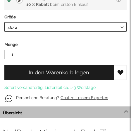
10 % Rabatt
beim ersten Einkauf
Größe
Menge
In den Warenkorb legen
Sofort versandfertig, Lieferzeit ca. 1-3 Werktage
Personliche Beratung?
Chat mit einem Experten
Übersicht