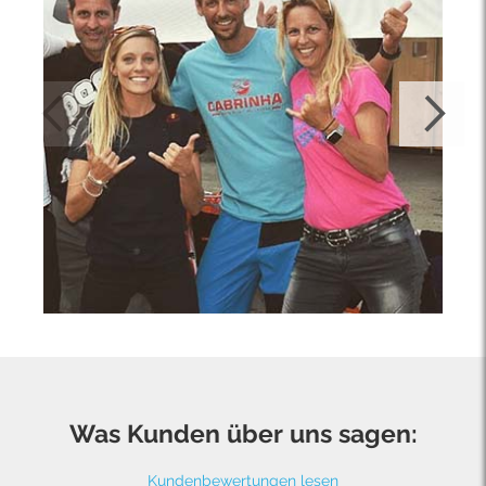
Was Kunden über uns sagen:
Kundenbewertungen lesen