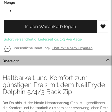
Menge
In den Warenkorb legen
Sofort versandfertig, Lieferzeit ca. 1-3 Werktage
Personliche Beratung?
Chat mit einem Experten
Übersicht
Haltbarkeit und Komfort zum
günstigen Preis mit dem NeilPryde
Dolphin 5/4/3 Back Zip
Der Dolphin ist der ideale Neoprenanzug für alle Jugendlichen,
die Komfort und Haltbarkeit zu einem sehr erschwinglichen Preis