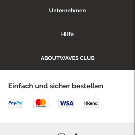
Unternehmen
Hilfe
ABOUTWAVES CLUB
Einfach und sicher bestellen