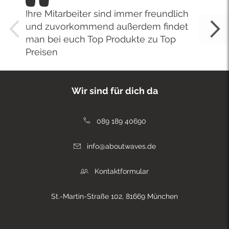
Ihre Mitarbeiter sind immer freundlich
und zuvorkommend außerdem findet
man bei euch Top Produkte zu Top
Preisen
Wir sind für dich da
089 189 40690
info@aboutwaves.de
Kontaktformular
St.-Martin-Straße 102, 81669 München