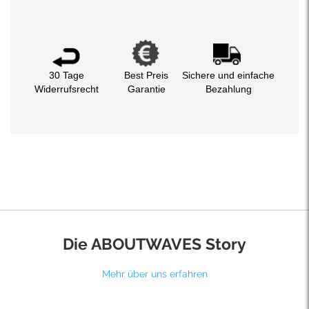
30 Tage
Best Preis
Sichere und einfache
Widerrufsrecht
Garantie
Bezahlung
Die ABOUTWAVES Story
Mehr über uns erfahren