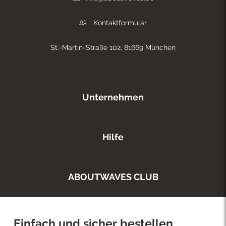
Kontaktformular
St.-Martin-Straße 102, 81669 München
Unternehmen
Hilfe
ABOUTWAVES CLUB
Einfach und sicher bestellen