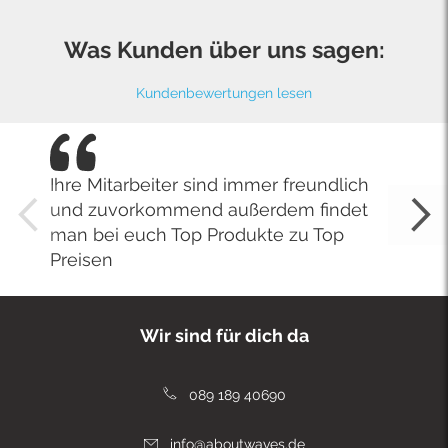
Was Kunden über uns sagen:
Kundenbewertungen lesen
Ihre Mitarbeiter sind immer freundlich
und zuvorkommend außerdem findet
man bei euch Top Produkte zu Top
Preisen
Wir sind für dich da
089 189 40690
info@aboutwaves.de