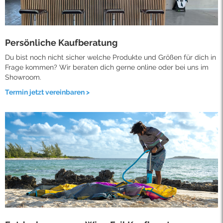
Persönliche Kaufberatung
Du bist noch nicht sicher welche Produkte und Größen für dich in
Frage kommen? Wir beraten dich gerne online oder bei uns im
Showroom.
Termin jetzt vereinbaren >