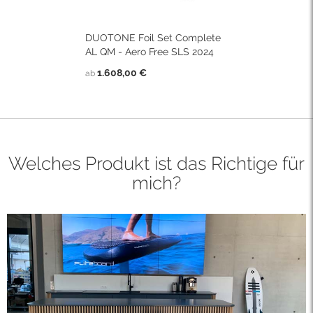
DUOTONE Foil Set Complete
AL QM - Aero Free SLS 2024
1.608,00 €
ab
Welches Produkt ist das Richtige für
mich?