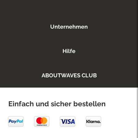
Unternehmen
Hilfe
ABOUTWAVES CLUB
Einfach und sicher bestellen