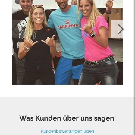
Was Kunden über uns sagen:
Kundenbewertungen lesen