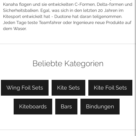
Kanaha flogen und sie entwickelten C-Formen, Delta-formen und
Sicherheitsbalken. Egal, was sich in den letzten 20 Jahren im
Kitesport entwickelt hat - Duotone hat daran teilgenommen.
Jeden Tage teste Teamfahrer oder Ingenieure neue Produkte auf
dem Waser.
Beliebte Kategorien
Wing Foil Sets
Kite Sets
Kite Foil Sets
Kiteboards
Bars
Bindungen