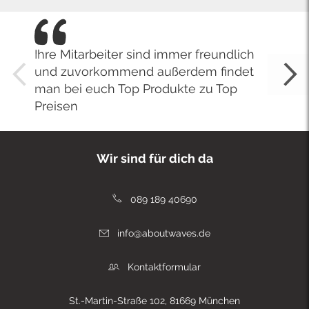
Ihre Mitarbeiter sind immer freundlich
und zuvorkommend außerdem findet
man bei euch Top Produkte zu Top
Preisen
Wir sind für dich da
089 189 40690
info@aboutwaves.de
Kontaktformular
St.-Martin-Straße 102, 81669 München