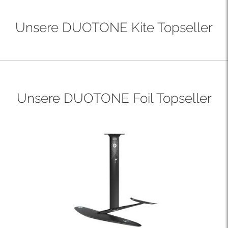
Unsere DUOTONE Kite Topseller
Unsere DUOTONE Foil Topseller