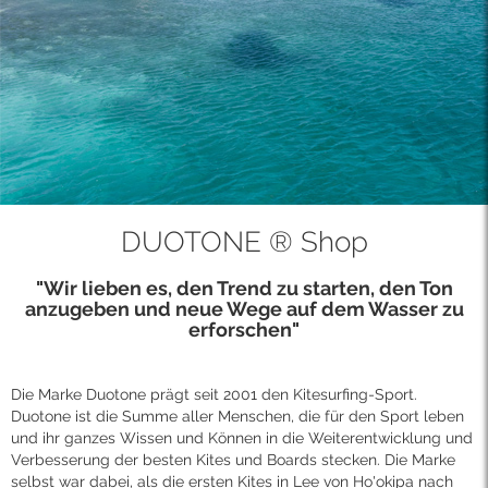
DUOTONE ® Shop
"Wir lieben es, den Trend zu starten, den Ton
anzugeben und neue Wege auf dem Wasser zu
erforschen"
Die Marke Duotone prägt seit 2001 den Kitesurfing-Sport.
Duotone ist die Summe aller Menschen, die für den Sport leben
und ihr ganzes Wissen und Können in die Weiterentwicklung und
Verbesserung der besten Kites und Boards stecken. Die Marke
selbst war dabei, als die ersten Kites in Lee von Ho'okipa nach