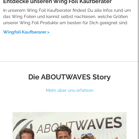
Entdecke unseren Wing Foil Kaufberater
In unserem Wing Foil Kaufberater findest Du alle Infos rund um
das Wing Foilen und kannst selbst nachlesen, welche Größen
unserer Wing Foil Produkte am besten für Dich geeignet sind.
Wingfoil Kaufberarer >
Die ABOUTWAVES Story
Mehr über uns erfahren