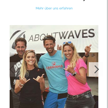
Mehr über uns erfahren