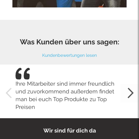
Was Kunden über uns sagen:
Kundenbewertungen lesen
Ihre Mitarbeiter sind immer freundlich
und zuvorkommend außerdem findet
man bei euch Top Produkte zu Top
Preisen
Wir sind für dich da