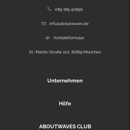
089 189 40690
info@aboutwaves.de
Kontaktformular
St.-Martin-Straße 102, 81669 München
Unternehmen
Hilfe
ABOUTWAVES CLUB