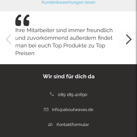
Kundenbewertungen lesen
Ihre Mitarbeiter sind immer freundlich
und zuvorkommend außerdem findet
man bei euch Top Produkte zu Top
Preisen
Wir sind für dich da
089 189 40690
info@aboutwaves.de
Kontaktformular