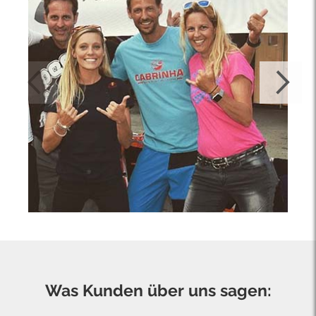
Was Kunden über uns sagen: