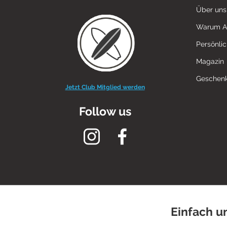
Über uns
Warum 
Persönli
Magazin
Geschenk
Jetzt Club Mitglied werden
Follow us
Einfach u