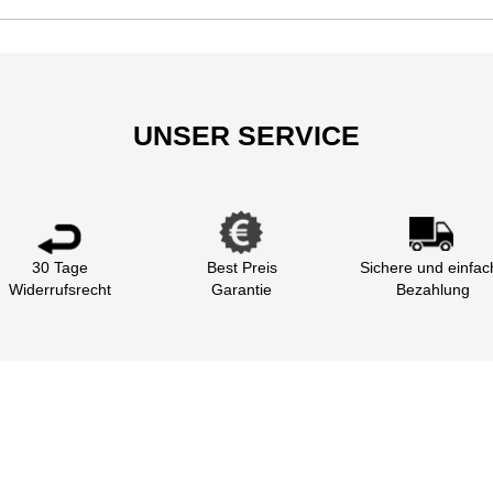
UNSER SERVICE
30 Tage
Best Preis
Sichere und einfac
Widerrufsrecht
Garantie
Bezahlung