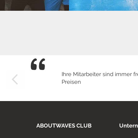
Ihre Mitarbeiter sind immer
Preisen
ABOUTWAVES CLUB
Unter