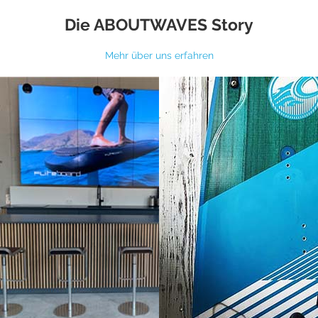
Die ABOUTWAVES Story
Mehr über uns erfahren