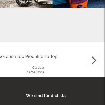
bei euch Top Produkte zu Top
Claudia
01/02/2021
Wir sind für dich da