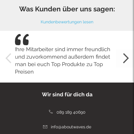
Was Kunden über uns sagen:
Kundenbewertungen lesen
Ihre Mitarbeiter sind immer freundlich
und zuvorkommend außerdem findet
man bei euch Top Produkte zu Top
Preisen
Wir sind für dich da
089 189 40690
info@aboutwaves.de