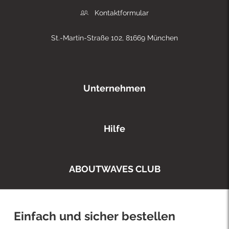
Kontaktformular
St.-Martin-Straße 102, 81669 München
Unternehmen
Hilfe
ABOUTWAVES CLUB
Einfach und sicher bestellen