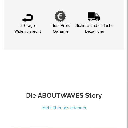
30 Tage
Best Preis
Sichere und einfache
Widerrufsrecht
Garantie
Bezahlung
Die ABOUTWAVES Story
Mehr über uns erfahren