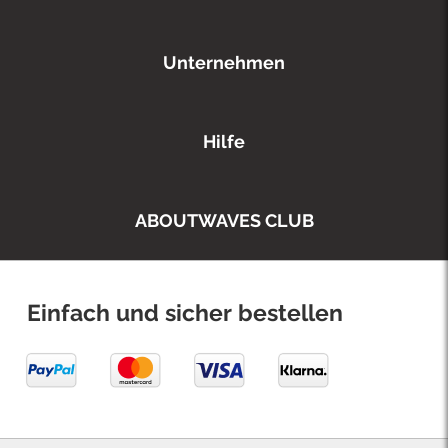
Unternehmen
Hilfe
ABOUTWAVES CLUB
Einfach und sicher bestellen