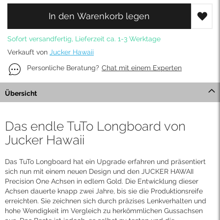
In den Warenkorb legen
Sofort versandfertig, Lieferzeit ca. 1-3 Werktage
Verkauft von
Jucker Hawaii
Personliche Beratung?
Chat mit einem Experten
Übersicht
Das endle TuTo Longboard von
Jucker Hawaii
Das TuTo Longboard hat ein Upgrade erfahren und präsentiert
sich nun mit einem neuen Design und den JUCKER HAWAII
Precision One Achsen in edlem Gold. Die Entwicklung dieser
Achsen dauerte knapp zwei Jahre, bis sie die Produktionsreife
erreichten. Sie zeichnen sich durch präzises Lenkverhalten und
hohe Wendigkeit im Vergleich zu herkömmlichen Gussachsen