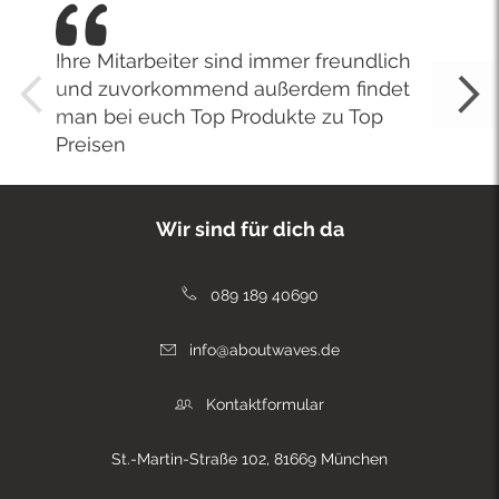
Ihre Mitarbeiter sind immer freundlich
und zuvorkommend außerdem findet
man bei euch Top Produkte zu Top
Preisen
Wir sind für dich da
089 189 40690
info@aboutwaves.de
Kontaktformular
St.-Martin-Straße 102, 81669 München