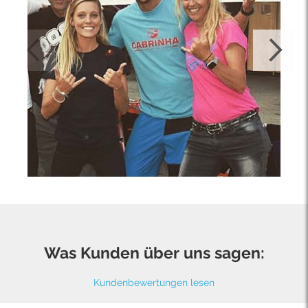
Was Kunden über uns sagen:
Kundenbewertungen lesen