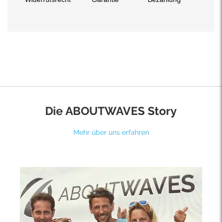
Die ABOUTWAVES Story
Mehr über uns erfahren