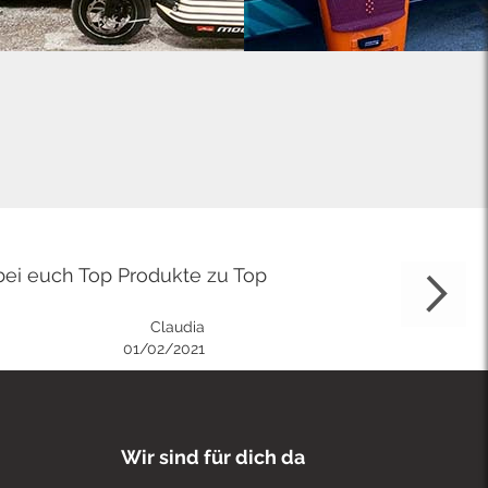
bei euch Top Produkte zu Top
Claudia
01/02/2021
Wir sind für dich da