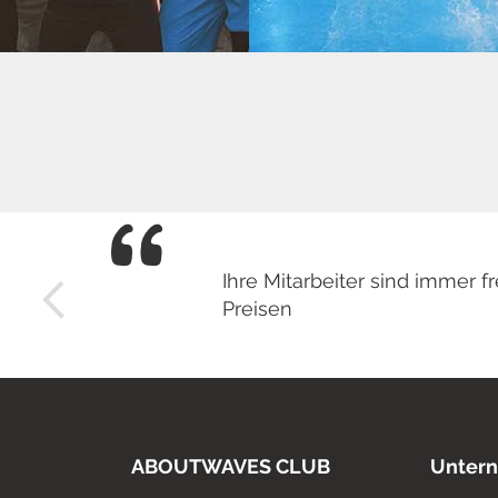
Ihre Mitarbeiter sind immer
Preisen
ABOUTWAVES CLUB
Unter