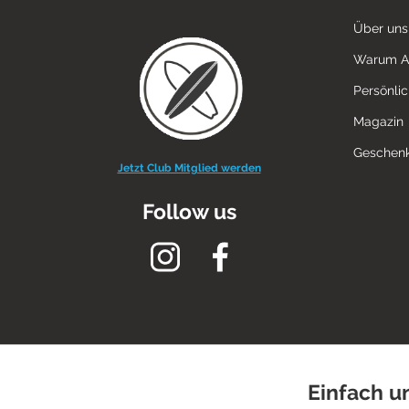
Über uns
Warum 
Persönli
Magazin
Geschenk
Jetzt Club Mitglied werden
Follow us
Einfach u