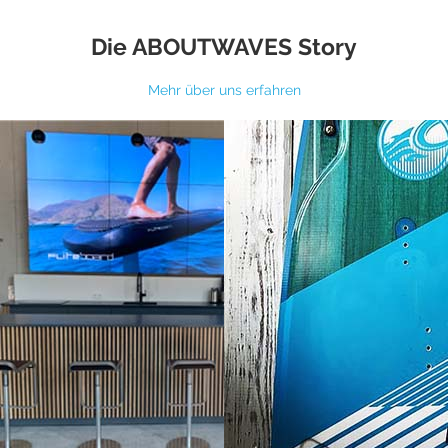
Die ABOUTWAVES Story
Mehr über uns erfahren