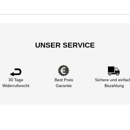
UNSER SERVICE
30 Tage
Best Preis
Sichere und einfac
Widerrufsrecht
Garantie
Bezahlung