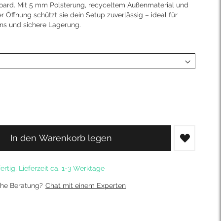
oard. Mit 5 mm Polsterung, recyceltem Außenmaterial und
r Öffnung schützt sie dein Setup zuverlässig – ideal für
ons und sichere Lagerung.
In den Warenkorb legen
ertig, Lieferzeit ca. 1-3 Werktage
che Beratung?
Chat mit einem Experten