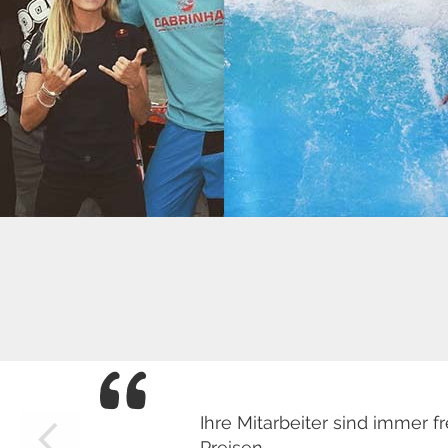
Ihre Mitarbeiter sind immer
Preisen