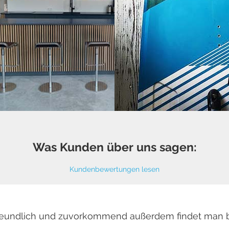
Was Kunden über uns sagen:
Kundenbewertungen lesen
 freundlich und zuvorkommend außerdem findet man 