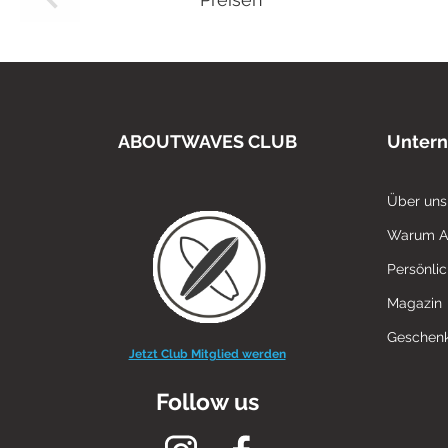
ABOUTWAVES CLUB
Unter
Über uns
Warum 
Persönli
Magazin
Geschenk
Jetzt Club Mitglied werden
Follow us