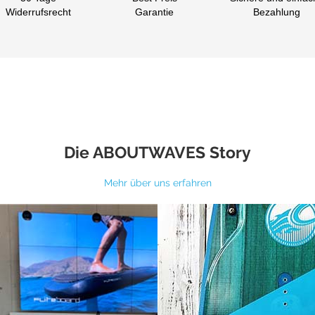
Widerrufsrecht
Garantie
Bezahlung
Die ABOUTWAVES Story
Mehr über uns erfahren