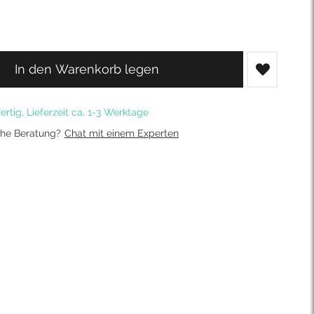
In den Warenkorb legen
ertig, Lieferzeit ca. 1-3 Werktage
che Beratung?
Chat mit einem Experten