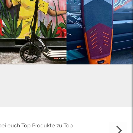
bei euch Top Produkte zu Top