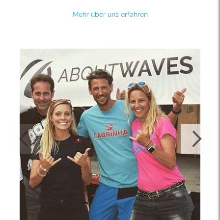
Mehr über uns erfahren