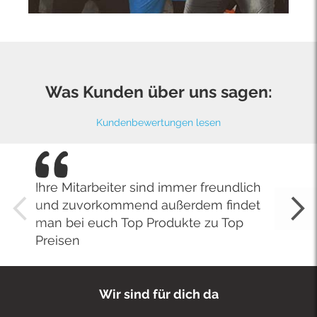
Was Kunden über uns sagen:
Kundenbewertungen lesen
Ihre Mitarbeiter sind immer freundlich
und zuvorkommend außerdem findet
man bei euch Top Produkte zu Top
Preisen
Wir sind für dich da