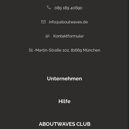
089 189 40690
info@aboutwaves.de
Kontaktformular
St.-Martin-Straße 102, 81669 München
Unternehmen
Hilfe
ABOUTWAVES CLUB