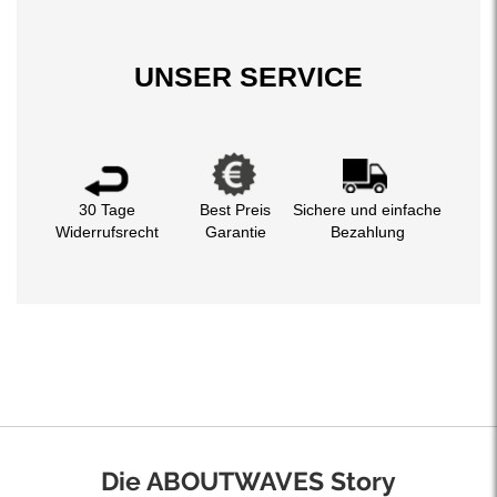
UNSER SERVICE
30 Tage
Best Preis
Sichere und einfache
Widerrufsrecht
Garantie
Bezahlung
Die ABOUTWAVES Story