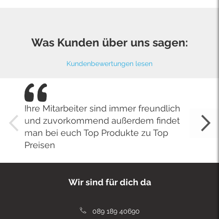
Was Kunden über uns sagen:
Kundenbewertungen lesen
Ihre Mitarbeiter sind immer freundlich
und zuvorkommend außerdem findet
man bei euch Top Produkte zu Top
Preisen
Wir sind für dich da
089 189 40690