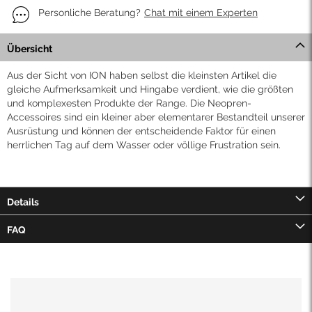
Personliche Beratung?
Chat mit einem Experten
Übersicht
Aus der Sicht von ION haben selbst die kleinsten Artikel die
gleiche Aufmerksamkeit und Hingabe verdient, wie die größten
und komplexesten Produkte der Range. Die Neopren-
Accessoires sind ein kleiner aber elementarer Bestandteil unserer
Ausrüstung und können der entscheidende Faktor für einen
herrlichen Tag auf dem Wasser oder völlige Frustration sein.
Details
FAQ