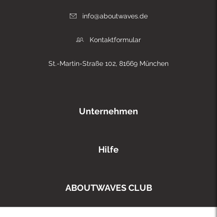
info@aboutwaves.de
Kontaktformular
St.-Martin-Straße 102, 81669 München
Unternehmen
Hilfe
ABOUTWAVES CLUB