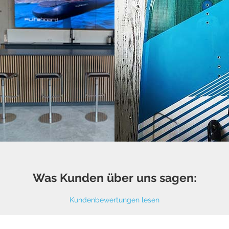
Was Kunden über uns sagen:
Kundenbewertungen lesen