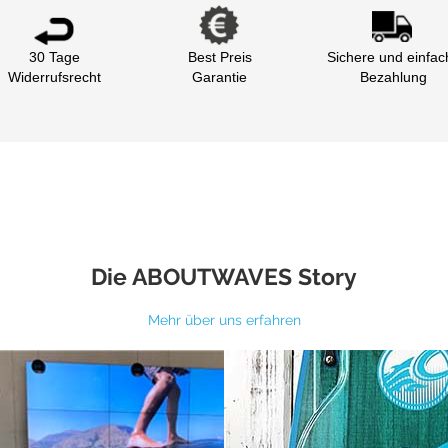
30 Tage
Best Preis
Sichere und einfac
Widerrufsrecht
Garantie
Bezahlung
Die ABOUTWAVES Story
Mehr über uns erfahren