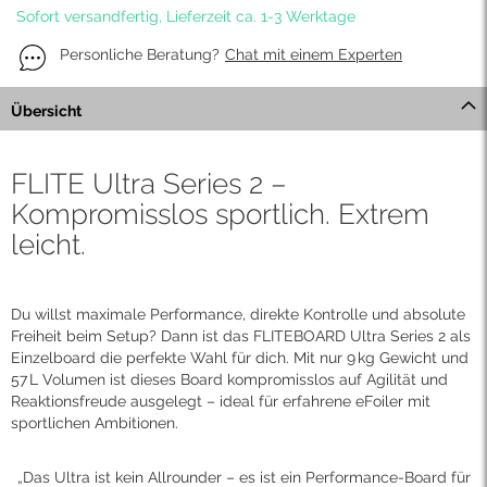
Sofort versandfertig, Lieferzeit ca. 1-3 Werktage
Personliche Beratung?
Chat mit einem Experten
Übersicht
FLITE Ultra Series 2 –
Kompromisslos sportlich. Extrem
leicht.
Du willst maximale Performance, direkte Kontrolle und absolute
Freiheit beim Setup? Dann ist das FLITEBOARD Ultra Series 2 als
Einzelboard die perfekte Wahl für dich. Mit nur 9 kg Gewicht und
57 L Volumen ist dieses Board kompromisslos auf Agilität und
Reaktionsfreude ausgelegt – ideal für erfahrene eFoiler mit
sportlichen Ambitionen.
„Das Ultra ist kein Allrounder – es ist ein Performance-Board für