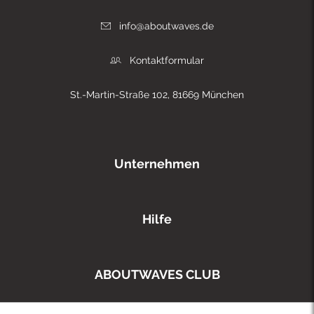
info@aboutwaves.de
Kontaktformular
St.-Martin-Straße 102, 81669 München
Unternehmen
Hilfe
ABOUTWAVES CLUB