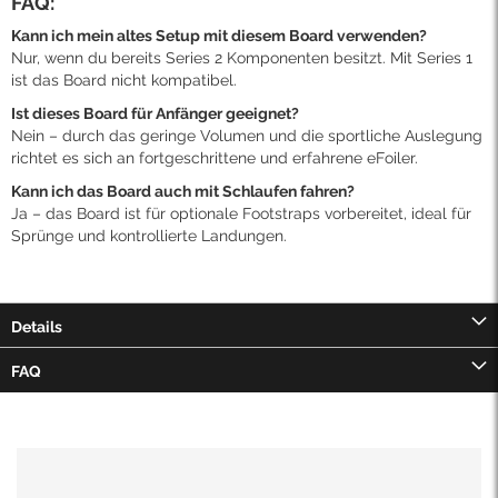
FAQ:
Kann ich mein altes Setup mit diesem Board verwenden?
Nur, wenn du bereits Series 2 Komponenten besitzt. Mit Series 1
ist das Board nicht kompatibel.
Ist dieses Board für Anfänger geeignet?
Nein – durch das geringe Volumen und die sportliche Auslegung
richtet es sich an fortgeschrittene und erfahrene eFoiler.
Kann ich das Board auch mit Schlaufen fahren?
Ja – das Board ist für optionale Footstraps vorbereitet, ideal für
Sprünge und kontrollierte Landungen.
Details
FAQ