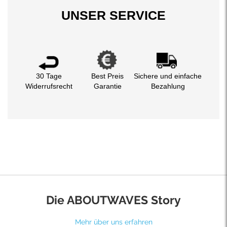
UNSER SERVICE
30 Tage
Best Preis
Sichere und einfache
Widerrufsrecht
Garantie
Bezahlung
Die ABOUTWAVES Story
Mehr über uns erfahren