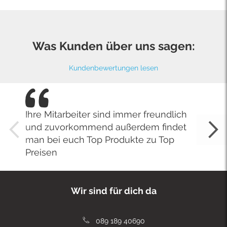
Was Kunden über uns sagen:
Kundenbewertungen lesen
Ihre Mitarbeiter sind immer freundlich
und zuvorkommend außerdem findet
man bei euch Top Produkte zu Top
Preisen
Wir sind für dich da
089 189 40690