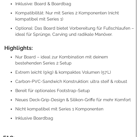
Inklusive: Board & Boardbag
Kompatibilität: Nur mit Series 2 Komponenten (nicht
kompatibel mit Series 1)
Optional: Das Board bietet Vorbereitung für Fußschlaufen –
ideal für Sprünge, Carving und radikale Manöver.
Highlights:
Nur Board – ideal zur Kombination mit deinem
bestehenden Series 2 Setup
Extrem leicht (9 kg) & kompaktes Volumen (57 L)
Carbon-PVC-Sandwich Konstruktion: ultra steif & robust
Bereit für optionales Footstrap-Setup
Neues Deck-Grip-Design & Silikon-Griffe für mehr Komfort
Nicht kompatibel mit Series 1 Komponenten
Inklusive Boardbag