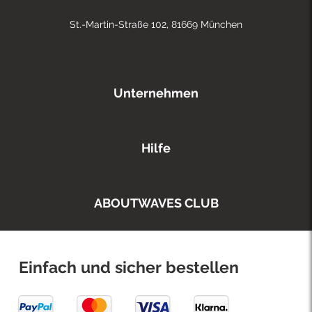
St.-Martin-Straße 102, 81669 München
Unternehmen
Hilfe
ABOUTWAVES CLUB
Einfach und sicher bestellen