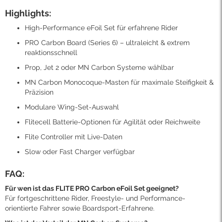
Highlights:
High-Performance eFoil Set für erfahrene Rider
PRO Carbon Board (Series 6) – ultraleicht & extrem
reaktionsschnell
Prop, Jet 2 oder MN Carbon Systeme wählbar
MN Carbon Monocoque-Masten für maximale Steifigkeit &
Präzision
Modulare Wing-Set-Auswahl
Flitecell Batterie-Optionen für Agilität oder Reichweite
Flite Controller mit Live-Daten
Slow oder Fast Charger verfügbar
FAQ:
Für wen ist das FLITE PRO Carbon eFoil Set geeignet?
Für fortgeschrittene Rider, Freestyle- und Performance-
orientierte Fahrer sowie Boardsport-Erfahrene.