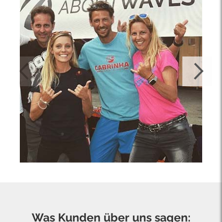
Was Kunden über uns sagen: