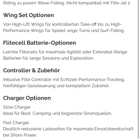
Riding zu purem Wave-Foiling. Nicht kompatibel mit Flite Jet 2.
Wing Set Optionen
Von High-Lift Wings für kontrollierten Take-off bis zu High-
Performance Wings für Speed, enge Turns und Surf-Foiling.
Flitecell Batterie-Optionen
Leichte Flitecells für maximale Agilität oder Extended-Range
Batterien für lange Sessions und Exploration.
Controller & Zubehör
Inklusive Flite Controller mit Echtzeit-Performance-Tracking,
feinfühliger Gassteuerung und komplettem Zubehör.
Charger Optionen
Slow Charger
Ideal für Boot, Camping und begrenzte Stromquellen.
Fast Charger
Deutlich reduzierte Ladezeiten für maximale Einsatzbereitschaft
bei Shore Power.