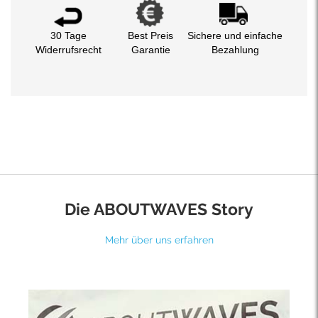
30 Tage
Best Preis
Sichere und einfache
Widerrufsrecht
Garantie
Bezahlung
Die ABOUTWAVES Story
Mehr über uns erfahren