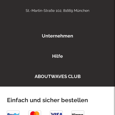
St.-Martin-Straße 102, 81669 München
Unternehmen
Hilfe
ABOUTWAVES CLUB
Einfach und sicher bestellen