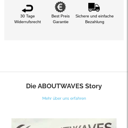
30 Tage
Best Preis
Sichere und einfache
Widerrufsrecht
Garantie
Bezahlung
Die ABOUTWAVES Story
Mehr über uns erfahren