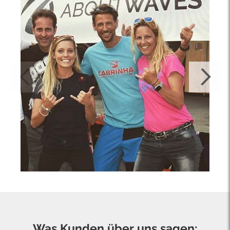
Was Kunden über uns sagen: