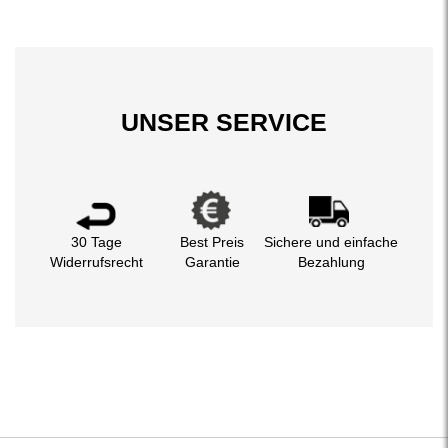
UNSER SERVICE
30 Tage
Best Preis
Sichere und einfache
Widerrufsrecht
Garantie
Bezahlung