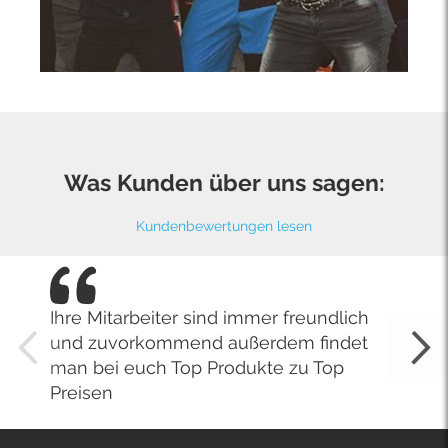
Was Kunden über uns sagen:
Kundenbewertungen lesen
Ihre Mitarbeiter sind immer freundlich
und zuvorkommend außerdem findet
man bei euch Top Produkte zu Top
Preisen