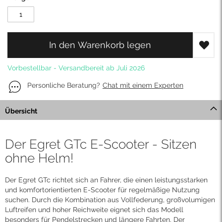
In den Warenkorb legen
Vorbestellbar - Versandbereit ab Juli 2026
Personliche Beratung?
Chat mit einem Experten
Übersicht
Der Egret GTc E-Scooter - Sitzen
ohne Helm!
Der Egret GTc richtet sich an Fahrer, die einen leistungsstarken
und komfortorientierten E-Scooter für regelmäßige Nutzung
suchen. Durch die Kombination aus Vollfederung, großvolumigen
Luftreifen und hoher Reichweite eignet sich das Modell
besonders für Pendelstrecken und längere Fahrten. Der