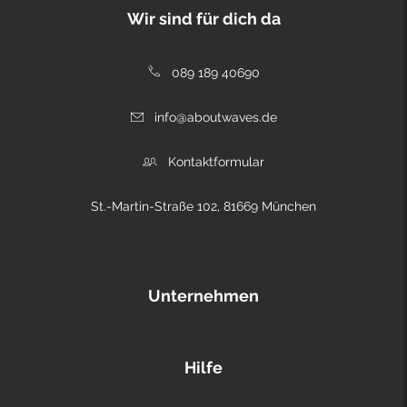
Wir sind für dich da
089 189 40690
info@aboutwaves.de
Kontaktformular
St.-Martin-Straße 102, 81669 München
Unternehmen
Hilfe