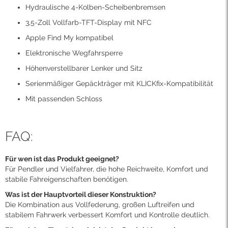
Hydraulische 4-Kolben-Scheibenbremsen
3,5-Zoll Vollfarb-TFT-Display mit NFC
Apple Find My kompatibel
Elektronische Wegfahrsperre
Höhenverstellbarer Lenker und Sitz
Serienmäßiger Gepäckträger mit KLICKfix-Kompatibilität
Mit passenden Schloss
FAQ:
Für wen ist das Produkt geeignet?
Für Pendler und Vielfahrer, die hohe Reichweite, Komfort und
stabile Fahreigenschaften benötigen.
Was ist der Hauptvorteil dieser Konstruktion?
Die Kombination aus Vollfederung, großen Luftreifen und
stabilem Fahrwerk verbessert Komfort und Kontrolle deutlich.