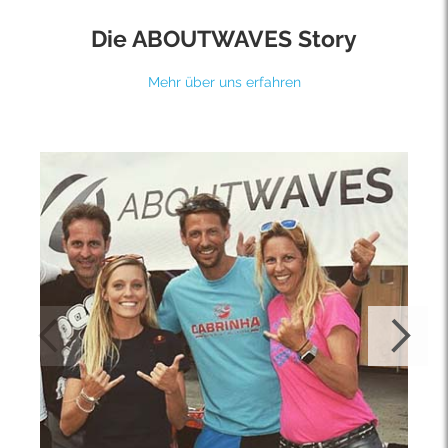
Die ABOUTWAVES Story
Mehr über uns erfahren