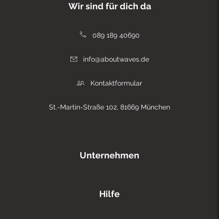
Wir sind für dich da
089 189 40690
info@aboutwaves.de
Kontaktformular
St.-Martin-Straße 102, 81669 München
Unternehmen
Hilfe