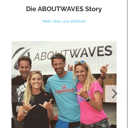
Die ABOUTWAVES Story
Mehr über uns erfahren