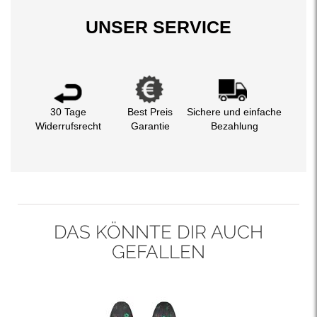
UNSER SERVICE
30 Tage
Best Preis
Sichere und einfache
Widerrufsrecht
Garantie
Bezahlung
DAS KÖNNTE DIR AUCH
GEFALLEN