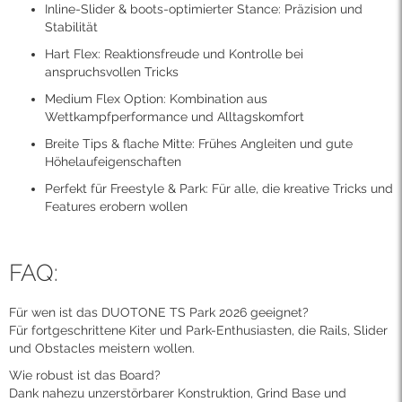
Inline-Slider & boots-optimierter Stance: Präzision und
Stabilität
Hart Flex: Reaktionsfreude und Kontrolle bei
anspruchsvollen Tricks
Medium Flex Option: Kombination aus
Wettkampfperformance und Alltagskomfort
Breite Tips & flache Mitte: Frühes Angleiten und gute
Höhelaufeigenschaften
Perfekt für Freestyle & Park: Für alle, die kreative Tricks und
Features erobern wollen
FAQ:
Für wen ist das DUOTONE TS Park 2026 geeignet?
Für fortgeschrittene Kiter und Park-Enthusiasten, die Rails, Slider
und Obstacles meistern wollen.
Wie robust ist das Board?
Dank nahezu unzerstörbarer Konstruktion, Grind Base und