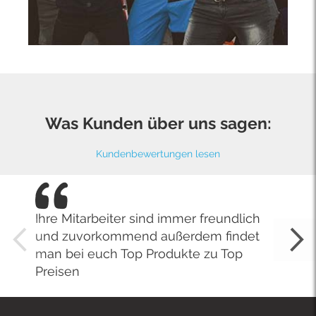
Was Kunden über uns sagen:
Kundenbewertungen lesen
Ihre Mitarbeiter sind immer freundlich
und zuvorkommend außerdem findet
man bei euch Top Produkte zu Top
Preisen