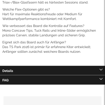
Triax-/Biax-Glasfasern hält es härtesten Sessions stand.
Welche Flex-Optionen gibt es?
Hart für maximale Reaktionsfreude oder Medium für
Wettkampfperformance kombiniert mit Komfort.
Wie verbessert das Board die Kontrolle auf Features?
Mono Concave Tips, Tuck Rails und Inline-Slider ermöglichen
präzises Carven, stabile Landungen und sicheren Grip.
Eignet sich das Board auch für Anfänger?
Das TS Park 2026 ist primär für erfahrene Kiter entwickelt;
Anfänger sollten zunächst weichere Boards nutzen.
Details
FAQ