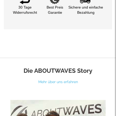
30 Tage
Best Preis
Sichere und einfache
Widerrufsrecht
Garantie
Bezahlung
Die ABOUTWAVES Story
Mehr über uns erfahren