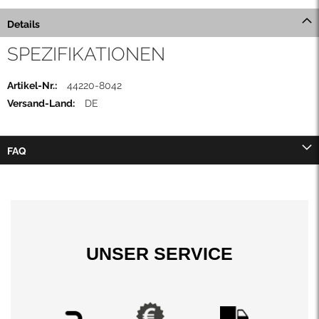
Details
SPEZIFIKATIONEN
Mehr
44220-8042
Informationen
DE
FAQ
UNSER SERVICE