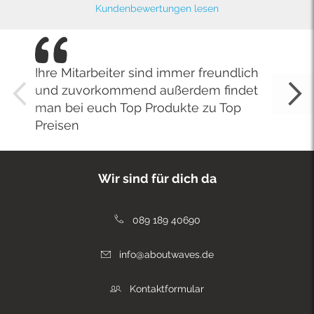
Kundenbewertungen lesen
Ihre Mitarbeiter sind immer freundlich
und zuvorkommend außerdem findet
man bei euch Top Produkte zu Top
Preisen
Wir sind für dich da
089 189 40690
info@aboutwaves.de
Kontaktformular