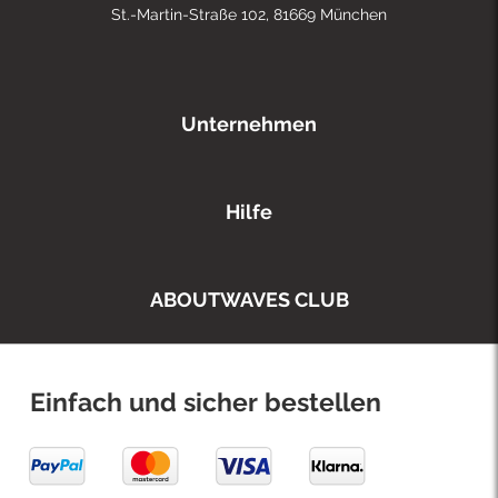
St.-Martin-Straße 102, 81669 München
Unternehmen
Hilfe
ABOUTWAVES CLUB
Einfach und sicher bestellen