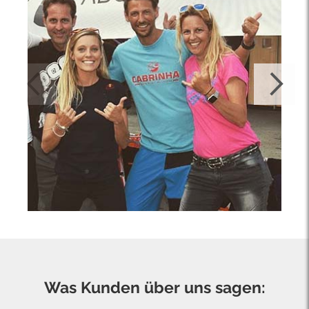
Was Kunden über uns sagen: