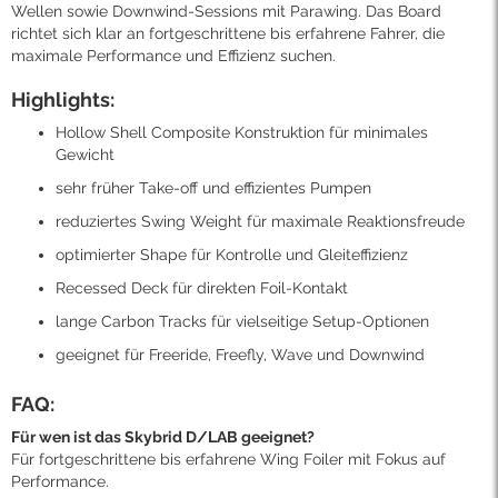
Wellen sowie Downwind-Sessions mit Parawing. Das Board
richtet sich klar an fortgeschrittene bis erfahrene Fahrer, die
maximale Performance und Effizienz suchen.
Highlights:
Hollow Shell Composite Konstruktion für minimales
Gewicht
sehr früher Take-off und effizientes Pumpen
reduziertes Swing Weight für maximale Reaktionsfreude
optimierter Shape für Kontrolle und Gleiteffizienz
Recessed Deck für direkten Foil-Kontakt
lange Carbon Tracks für vielseitige Setup-Optionen
geeignet für Freeride, Freefly, Wave und Downwind
FAQ:
Für wen ist das Skybrid D/LAB geeignet?
Für fortgeschrittene bis erfahrene Wing Foiler mit Fokus auf
Performance.