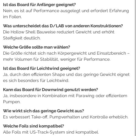
Ist das Board für Anfänger geeignet?
Nein, es ist auf Performance ausgelegt und erfordert Erfahrung
im Foilen.
Was unterscheidet das D/LAB von anderen Konstruktionen?
Die Hollow Shell Bauweise reduziert Gewicht und erhöht
Steifigkeit deutlich.
Welche Größe sollte man wählen?
Die Größe richtet sich nach Körpergewicht und Einsatzbereich –
mehr Volumen für Stabilität, weniger für Performance.
Ist das Board für Leichtwind geeignet?
Ja, durch den effizienten Shape und das geringe Gewicht eignet
es sich besonders für Leichtwind.
Kann das Board für Downwind genutzt werden?
Ja, insbesondere in Kombination mit Parawing oder effizientem
Pumpen.
Wie wirkt sich das geringe Gewicht aus?
Es verbessert Take-off, Pumpverhalten und Kontrolle erheblich.
Welche Foils sind kompatibel?
Alle Foils mit US-Track-System sind kompatibel.