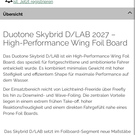
ist. Jetzt registrieren
Übersicht
Duotone Skybrid D/LAB 2027 –
High-Performance Wing Foil Board
Das Duotone Skybrid D/LAB ist ein High-Performance Wing Foil
Board, das speziell für fortgeschrittene und ambitionierte Fahrer
entwickelt wurde. Es kombiniert minimales Gewicht mit hoher
Steifigkeit und effizientem Shape für maximale Performance auf
dem Wasser.
Der Einsatzbereich reicht von Leichtwind-Freeride über Freefly
bis hin zu Downwind- und Wave-Foiling. Die zentralen Vorteile
liegen in einem extrem frühen Take-off, hoher
Reaktionsfreudigkeit und einem direkten Fahrgefühl nahe eines
Prone Foil Boards.
Das Skybrid D/LAB setzt im Foilboard-Segment neue Maßstäbe