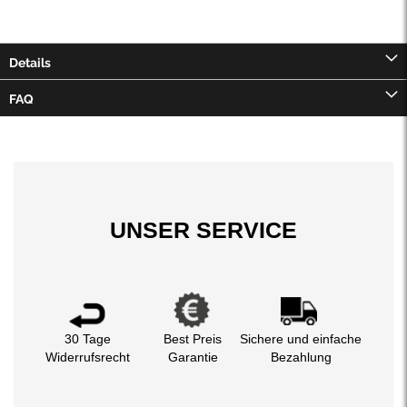
Details
FAQ
UNSER SERVICE
30 Tage
Best Preis
Sichere und einfache
Widerrufsrecht
Garantie
Bezahlung