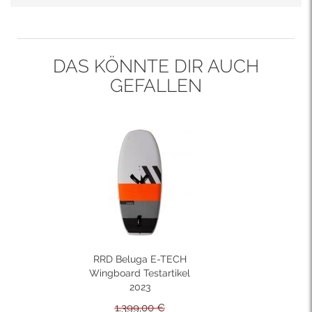
DAS KÖNNTE DIR AUCH
GEFALLEN
RRD Beluga E-TECH
Wingboard Testartikel
2023
1.399,00 €