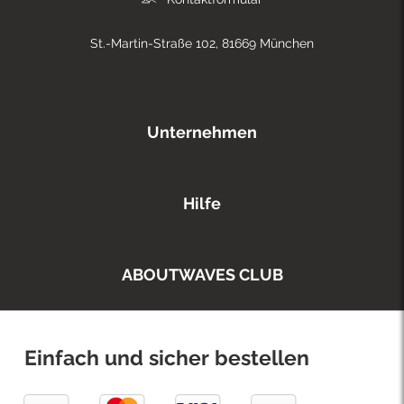
St.-Martin-Straße 102, 81669 München
Unternehmen
Hilfe
ABOUTWAVES CLUB
Einfach und sicher bestellen