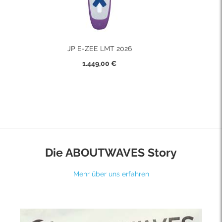
JP E-ZEE LMT 2026
1.449,00 €
Die ABOUTWAVES Story
Mehr über uns erfahren