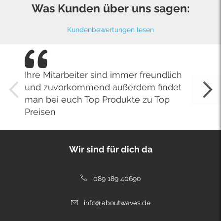
Was Kunden über uns sagen:
Kundenbewertungen lesen
Ihre Mitarbeiter sind immer freundlich
und zuvorkommend außerdem findet
man bei euch Top Produkte zu Top
Preisen
Wir sind für dich da
089 189 40690
info@aboutwaves.de