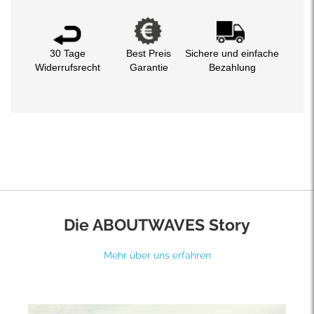
30 Tage
Best Preis
Sichere und einfache
Widerrufsrecht
Garantie
Bezahlung
Die ABOUTWAVES Story
Mehr über uns erfahren