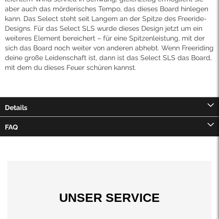
aber auch das mörderisches Tempo, das dieses Board hinlegen
kann. Das Select steht seit Langem an der Spitze des Freeride-
Designs. Für das Select SLS wurde dieses Design jetzt um ein
weiteres Element bereichert – für eine Spitzenleistung, mit der
sich das Board noch weiter von anderen abhebt. Wenn Freeriding
deine große Leidenschaft ist, dann ist das Select SLS das Board,
mit dem du dieses Feuer schüren kannst.
Details
FAQ
UNSER SERVICE