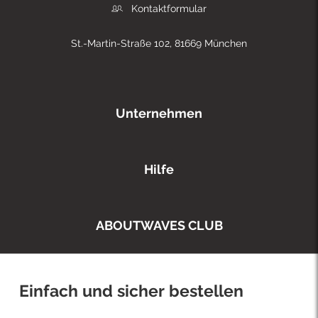
Kontaktformular
St.-Martin-Straße 102, 81669 München
Unternehmen
Hilfe
ABOUTWAVES CLUB
Einfach und sicher bestellen