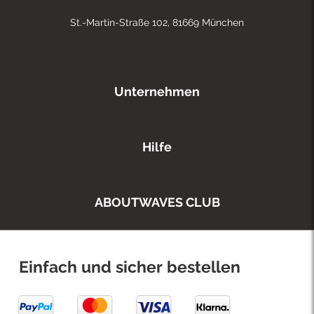
St.-Martin-Straße 102, 81669 München
Unternehmen
Hilfe
ABOUTWAVES CLUB
Einfach und sicher bestellen