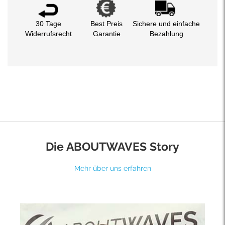
30 Tage
Best Preis
Sichere und einfache
Widerrufsrecht
Garantie
Bezahlung
Die ABOUTWAVES Story
Mehr über uns erfahren