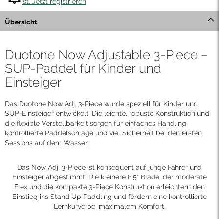
ist. Jetzt registrieren
Übersicht
Duotone Now Adjustable 3-Piece –
SUP-Paddel für Kinder und
Einsteiger
Das Duotone Now Adj. 3-Piece wurde speziell für Kinder und
SUP-Einsteiger entwickelt. Die leichte, robuste Konstruktion und
die flexible Verstellbarkeit sorgen für einfaches Handling,
kontrollierte Paddelschläge und viel Sicherheit bei den ersten
Sessions auf dem Wasser.
Das Now Adj. 3-Piece ist konsequent auf junge Fahrer und
Einsteiger abgestimmt. Die kleinere 6.5" Blade, der moderate
Flex und die kompakte 3-Piece Konstruktion erleichtern den
Einstieg ins Stand Up Paddling und fördern eine kontrollierte
Lernkurve bei maximalem Komfort.