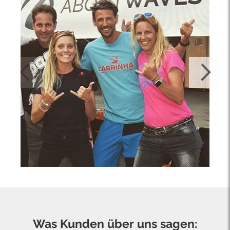
Was Kunden über uns sagen: