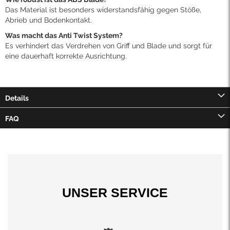
Das Material ist besonders widerstandsfähig gegen Stöße,
Abrieb und Bodenkontakt.
Was macht das Anti Twist System?
Es verhindert das Verdrehen von Griff und Blade und sorgt für
eine dauerhaft korrekte Ausrichtung.
Details
FAQ
UNSER SERVICE