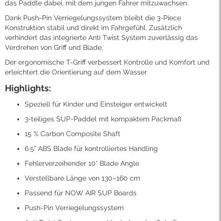
das Paddle dabei, mit dem jungen Fahrer mitzuwachsen.
Dank Push-Pin Verriegelungssystem bleibt die 3-Piece
Konstruktion stabil und direkt im Fahrgefühl. Zusätzlich
verhindert das integrierte Anti Twist System zuverlässig das
Verdrehen von Griff und Blade.
Der ergonomische T-Griff verbessert Kontrolle und Komfort und
erleichtert die Orientierung auf dem Wasser.
Highlights:
Speziell für Kinder und Einsteiger entwickelt
3-teiliges SUP-Paddel mit kompaktem Packmaß
15 % Carbon Composite Shaft
6.5" ABS Blade für kontrolliertes Handling
Fehlerverzeihender 10° Blade Angle
Verstellbare Länge von 130–160 cm
Passend für NOW AIR SUP Boards
Push-Pin Verriegelungssystem