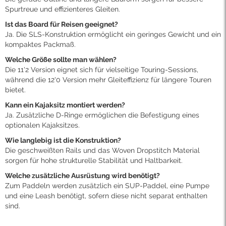
Spurtreue und effizienteres Gleiten.
Ist das Board für Reisen geeignet?
Ja. Die SLS-Konstruktion ermöglicht ein geringes Gewicht und ein
kompaktes Packmaß.
Welche Größe sollte man wählen?
Die 11'2 Version eignet sich für vielseitige Touring-Sessions,
während die 12'0 Version mehr Gleiteffizienz für längere Touren
bietet.
Kann ein Kajaksitz montiert werden?
Ja. Zusätzliche D-Ringe ermöglichen die Befestigung eines
optionalen Kajaksitzes.
Wie langlebig ist die Konstruktion?
Die geschweißten Rails und das Woven Dropstitch Material
sorgen für hohe strukturelle Stabilität und Haltbarkeit.
Welche zusätzliche Ausrüstung wird benötigt?
Zum Paddeln werden zusätzlich ein SUP-Paddel, eine Pumpe
und eine Leash benötigt, sofern diese nicht separat enthalten
sind.