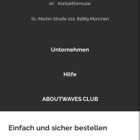
Kontaktformular
St.-Martin-Straße 102, 81669 München
Unternehmen
Hilfe
ABOUTWAVES CLUB
Einfach und sicher bestellen