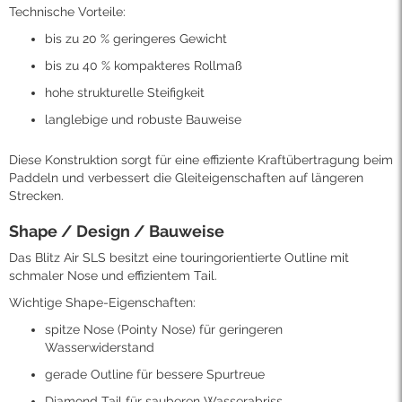
Technische Vorteile:
bis zu 20 % geringeres Gewicht
bis zu 40 % kompakteres Rollmaß
hohe strukturelle Steifigkeit
langlebige und robuste Bauweise
Diese Konstruktion sorgt für eine effiziente Kraftübertragung beim
Paddeln und verbessert die Gleiteigenschaften auf längeren
Strecken.
Shape / Design / Bauweise
Das Blitz Air SLS besitzt eine touringorientierte Outline mit
schmaler Nose und effizientem Tail.
Wichtige Shape-Eigenschaften:
spitze Nose (Pointy Nose) für geringeren
Wasserwiderstand
gerade Outline für bessere Spurtreue
Diamond Tail für sauberen Wasserabriss