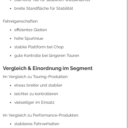
breite Standfläche für Stabilität
Fahreigenschaften:
effizientes Gleiten
hohe Spurtreue
stabile Plattform bei Chop
gute Kontrolle bei längeren Touren
Vergleich & Einordnung im Segment
Im Vergleich zu Touring-Produkten:
etwas breiter und stabiler
leichter zu kontrollieren
vielseitiger im Einsatz
Im Vergleich zu Performance-Produkten:
stabileres Fahrverhalten