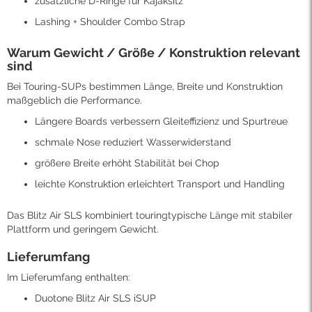
zusätzliche D-Ringe für Kajaksitz
Lashing + Shoulder Combo Strap
Warum Gewicht / Größe / Konstruktion relevant
sind
Bei Touring-SUPs bestimmen Länge, Breite und Konstruktion
maßgeblich die Performance.
Längere Boards verbessern Gleiteffizienz und Spurtreue
schmale Nose reduziert Wasserwiderstand
größere Breite erhöht Stabilität bei Chop
leichte Konstruktion erleichtert Transport und Handling
Das Blitz Air SLS kombiniert touringtypische Länge mit stabiler
Plattform und geringem Gewicht.
Lieferumfang
Im Lieferumfang enthalten:
Duotone Blitz Air SLS iSUP