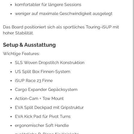
komfortabler für längere Sessions
weniger auf maximale Geschwindigkeit ausgelegt
Das Board positioniert sich als sportliches Touring-iSUP mit
hoher Stabilität.
Setup & Ausstattung
Wichtige Features:
SLS Woven Dropstitch Konstruktion
US Split Box Finnen-System
iSUP Race 23 Finne
Cargo Expander Gepäcksystem
Action-Cam + Tow Mount
EVA Split Deckpad mit Gripstruktur
EVA Kick Pad für Pivot Turns
ergonomischer Soft Handle