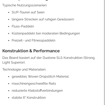
Typische Nutzungsszenarien:
SUP-Touren auf Seen
längere Strecken auf ruhigen Gewässern
Fluss-Paddeln
Küstenpaddeln bei moderaten Bedingungen
Freizeit- und Fitnesspaddeln
Konstruktion & Performance
Das Board basiert auf der Duotone SLS Konstruktion (Strong
Light Superior).
Technologie und Materialien:
gewebtes Woven Dropstitch Material
maschinengeschweißte Rails
reduzierte Klebstoffverbindungen
stabile 6" Konstruktion