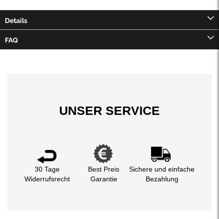
Details
FAQ
UNSER SERVICE
30 Tage
Best Preis
Sichere und einfache
Widerrufsrecht
Garantie
Bezahlung