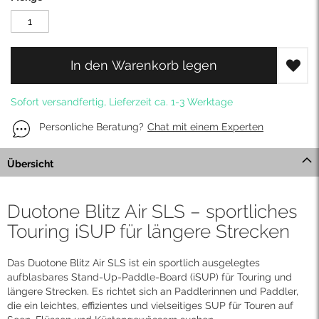
In den Warenkorb legen
Sofort versandfertig, Lieferzeit ca. 1-3 Werktage
Personliche Beratung?
Chat mit einem Experten
Übersicht
Duotone Blitz Air SLS – sportliches
Touring iSUP für längere Strecken
Das Duotone Blitz Air SLS ist ein sportlich ausgelegtes
aufblasbares Stand-Up-Paddle-Board (iSUP) für Touring und
längere Strecken. Es richtet sich an Paddlerinnen und Paddler,
die ein leichtes, effizientes und vielseitiges SUP für Touren auf