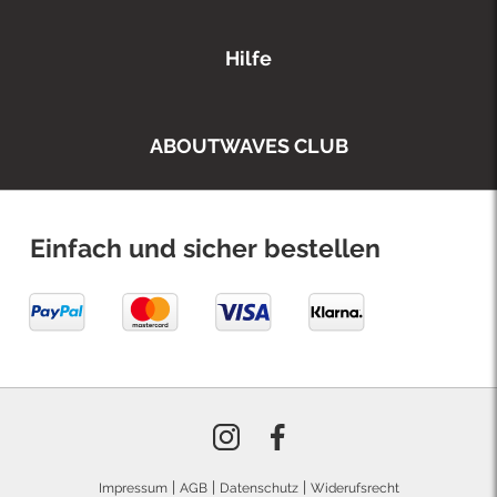
Hilfe
ABOUTWAVES CLUB
Einfach und sicher bestellen
|
|
|
Impressum
AGB
Datenschutz
Widerufsrecht