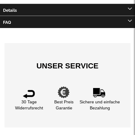
Details
FAQ
UNSER SERVICE
30 Tage
Best Preis
Sichere und einfache
Widerrufsrecht
Garantie
Bezahlung