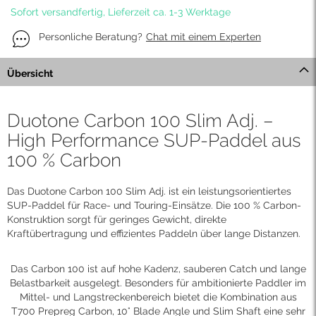
Sofort versandfertig, Lieferzeit ca. 1-3 Werktage
Personliche Beratung?
Chat mit einem Experten
Übersicht
Duotone Carbon 100 Slim Adj. –
High Performance SUP-Paddel aus
100 % Carbon
Das Duotone Carbon 100 Slim Adj. ist ein leistungsorientiertes
SUP-Paddel für Race- und Touring-Einsätze. Die 100 % Carbon-
Konstruktion sorgt für geringes Gewicht, direkte
Kraftübertragung und effizientes Paddeln über lange Distanzen.
Das Carbon 100 ist auf hohe Kadenz, sauberen Catch und lange
Belastbarkeit ausgelegt. Besonders für ambitionierte Paddler im
Mittel- und Langstreckenbereich bietet die Kombination aus
T700 Prepreg Carbon, 10° Blade Angle und Slim Shaft eine sehr