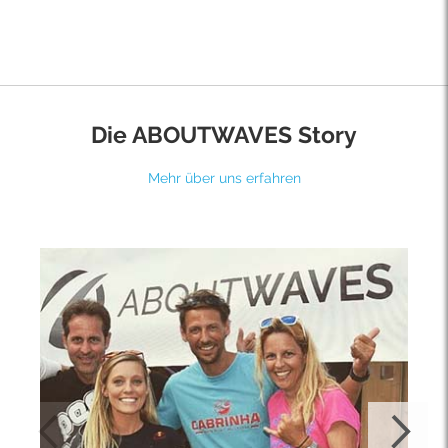
Die ABOUTWAVES Story
Mehr über uns erfahren