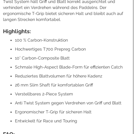
Twist System hält Griff und Blatt korrekt ausgerichtet und
verhindert ein Verdrehen während des Paddelns. Der
ergonomische T-Grip bietet sicheren Halt und bleibt auch auf
langen Strecken komfortabel.
Highlights:
100 % Carbon-Konstruktion
Hochwertiges T700 Prepreg Carbon
10° Carbon-Composite Blatt
Schmale High-Aspect Blade-Form für effizienten Catch
Reduziertes Blattvolumen für höhere Kadenz
26 mm Slim Shaft für komfortablen Griff
Verstellbares 2-Piece System
Anti Twist System gegen Verdrehen von Griff und Blatt
Ergonomischer T-Grip für sicheren Halt
Entwickelt für Race und Touring