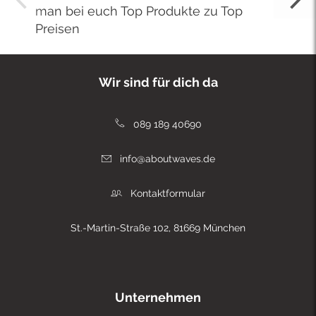
man bei euch Top Produkte zu Top
Preisen
Wir sind für dich da
089 189 40690
info@aboutwaves.de
Kontaktformular
St.-Martin-Straße 102, 81669 München
Unternehmen