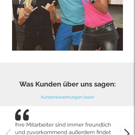
Was Kunden über uns sagen:
Kundenbewertungen lesen
Ihre Mitarbeiter sind immer freundlich
und zuvorkommend außerdem findet