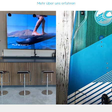
Mehr über uns erfahren