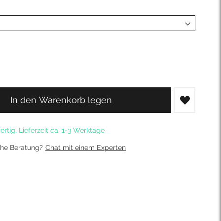
In den Warenkorb legen
ertig, Lieferzeit ca. 1-3 Werktage
che Beratung?
Chat mit einem Experten