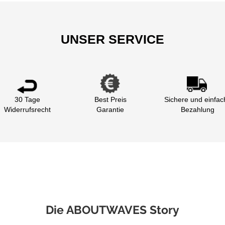
UNSER SERVICE
30 Tage
Best Preis
Sichere und einfac
Widerrufsrecht
Garantie
Bezahlung
Die ABOUTWAVES Story