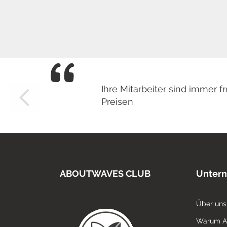
Ihre Mitarbeiter sind immer
Preisen
ABOUTWAVES CLUB
Unter
Über uns
Warum 