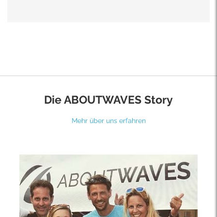
Die ABOUTWAVES Story
Mehr über uns erfahren