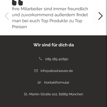
Ihre Mitarbeiter sind immer freundlich
und zuvorkommend außerdem findet
man bei euch Top Produkte zu Top
Preisen
Wir sind für dich da
089 189 40690
info@aboutwaves.de
Kontaktformular
St.-Martin-Straße 102, 81669 München