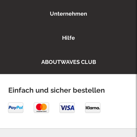
Unternehmen
Hilfe
ABOUTWAVES CLUB
Einfach und sicher bestellen