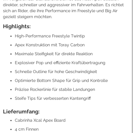
direkter, schneller und aggressiver im Fahrverhalten. Es richtet
sich an Rider, die ihre Performance im Freestyle und Big Air
gezielt steigern möchten.
Highlights:
High-Performance Freestyle Twintip
Apex Konstruktion mit Toray Carbon
Maximale Steifigkeit für direkte Reaktion
Explosiver Pop und effiziente Kraftübertragung
Schnelle Outline für hohe Geschwindigkeit
Optimierte Bottom Shape für Grip und Kontrolle
Präzise Rockerlinie für stabile Landungen
Steife Tips für verbesserten Kantengriff
Lieferumfang:
Cabrinha Xcal Apex Board
4 cm Finnen