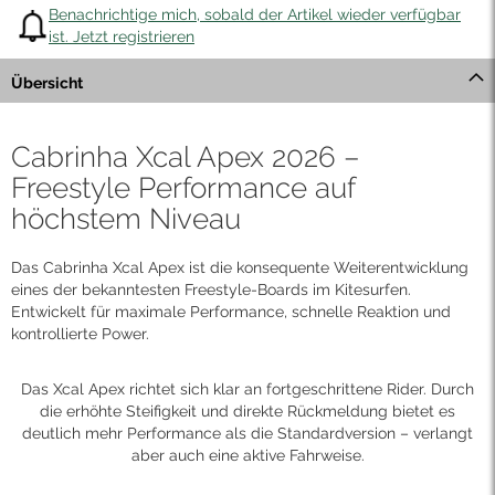
Benachrichtige mich, sobald der Artikel wieder verfügbar
ist. Jetzt registrieren
Übersicht
Cabrinha Xcal Apex 2026 –
Freestyle Performance auf
höchstem Niveau
Das Cabrinha Xcal Apex ist die konsequente Weiterentwicklung
eines der bekanntesten Freestyle-Boards im Kitesurfen.
Entwickelt für maximale Performance, schnelle Reaktion und
kontrollierte Power.
Das Xcal Apex richtet sich klar an fortgeschrittene Rider. Durch
die erhöhte Steifigkeit und direkte Rückmeldung bietet es
deutlich mehr Performance als die Standardversion – verlangt
aber auch eine aktive Fahrweise.