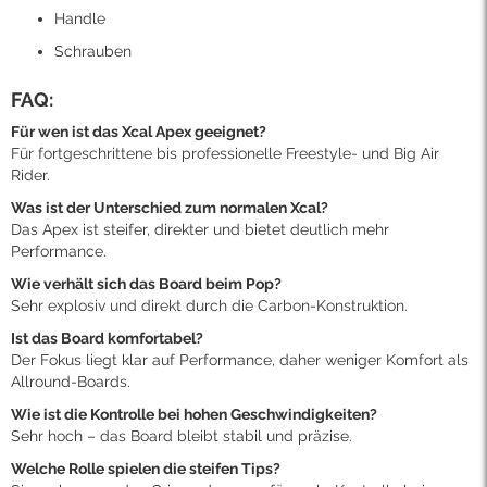
Handle
Schrauben
FAQ:
Für wen ist das Xcal Apex geeignet?
Für fortgeschrittene bis professionelle Freestyle- und Big Air
Rider.
Was ist der Unterschied zum normalen Xcal?
Das Apex ist steifer, direkter und bietet deutlich mehr
Performance.
Wie verhält sich das Board beim Pop?
Sehr explosiv und direkt durch die Carbon-Konstruktion.
Ist das Board komfortabel?
Der Fokus liegt klar auf Performance, daher weniger Komfort als
Allround-Boards.
Wie ist die Kontrolle bei hohen Geschwindigkeiten?
Sehr hoch – das Board bleibt stabil und präzise.
Welche Rolle spielen die steifen Tips?