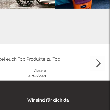
bei euch Top Produkte zu Top
Claudia
01/02/2021
Wir sind für dich da