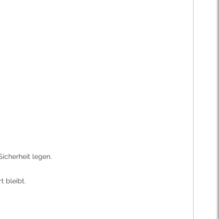
Sicherheit legen.
 bleibt.