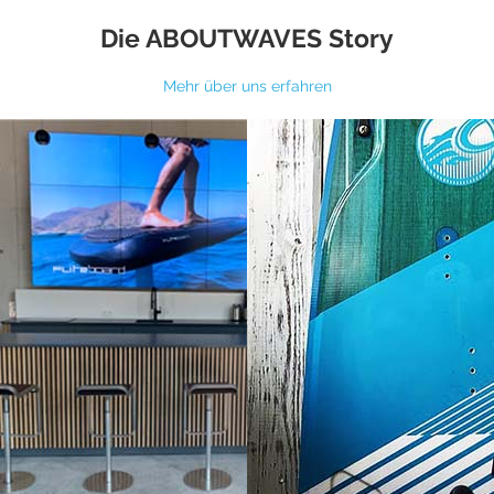
Die ABOUTWAVES Story
Mehr über uns erfahren