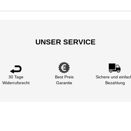
UNSER SERVICE
30 Tage
Best Preis
Sichere und einfac
Widerrufsrecht
Garantie
Bezahlung