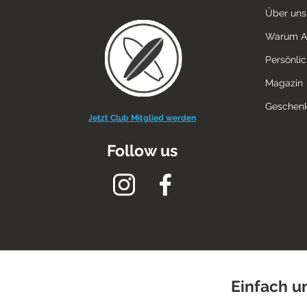
Über uns
Warum 
Persönli
Magazin
Geschenk
Jetzt Club Mitglied werden
Follow us
Einfach u