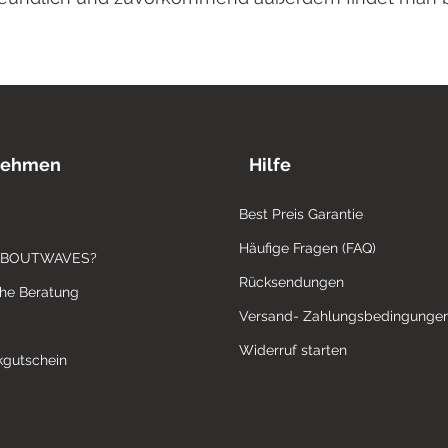
nehmen
Hilfe
Best Preis Garantie
Häufige Fragen (FAQ)
ABOUTWAVES?
Rücksendungen
che Beratung
Versand- Zahlungsbedingunge
Widerruf starten
gutschein