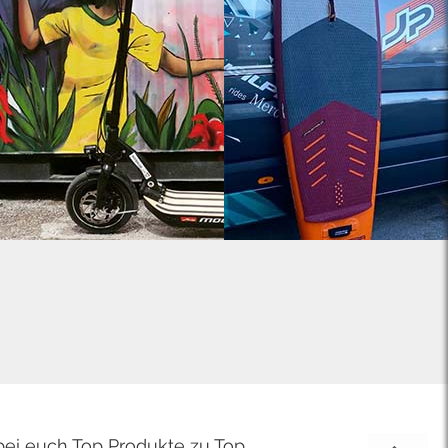
bei euch Top Produkte zu Top