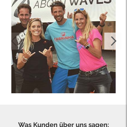
Was Kunden über uns sagen: