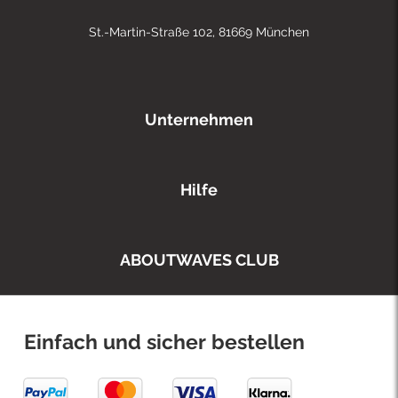
St.-Martin-Straße 102, 81669 München
Unternehmen
Hilfe
ABOUTWAVES CLUB
Einfach und sicher bestellen