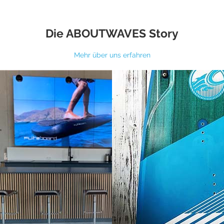
Die ABOUTWAVES Story
Mehr über uns erfahren