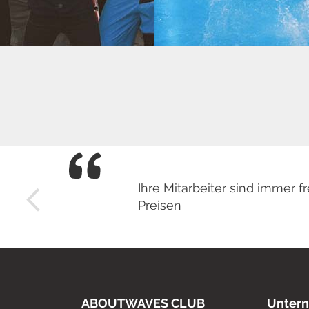
Ihre Mitarbeiter sind immer
Preisen
ABOUTWAVES CLUB
Unter