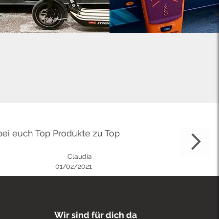
bei euch Top Produkte zu Top
Claudia
01/02/2021
Wir sind für dich da