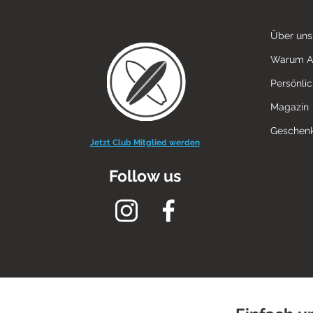
Über uns
Warum 
Persönli
Magazin
Geschenk
Jetzt Club Mitglied werden
Follow us