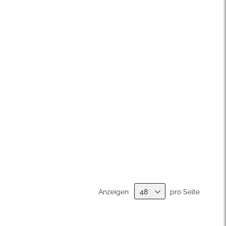
Anzeigen
pro Seite